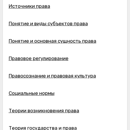
Источники права
Понятие и виды субъектов права
Понятие и основная сущность права
Правовое регулирование
Правосознание и правовая культура
Социальные нормы
Теории возникновения права
Теория государства и права