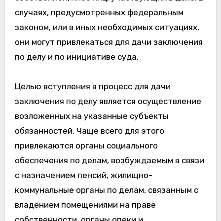
случаях, предусмотренных федеральным
законом, или в иных необходимых ситуациях,
они могут привлекаться для дачи заключения
по делу и по инициативе суда.
Целью вступления в процесс для дачи
заключения по делу является осуществление
возложенных на указанные субъекты
обязанностей. Чаще всего для этого
привлекаются органы социального
обеспечения по делам, возбуждаемым в связи
с назначением пенсий, жилищно-
коммунальные органы по делам, связанным с
владением помещениями на праве
собственности, органы опеки и