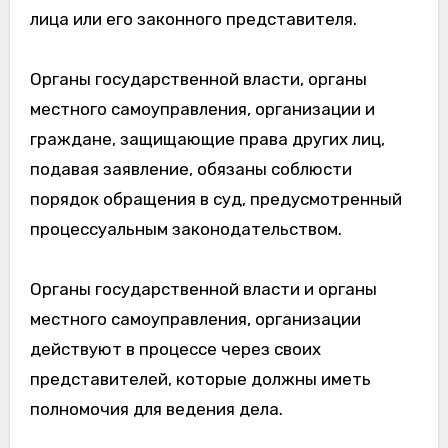
лица или его законного представителя.
Органы государственной власти, органы
местного самоуправления, организации и
граждане, защищающие права других лиц,
подавая заявление, обязаны соблюсти
порядок обращения в суд, предусмотренный
процессуальным законодательством.
Органы государственной власти и органы
местного самоуправления, организации
действуют в процессе через своих
представителей, которые должны иметь
полномочия для ведения дела.