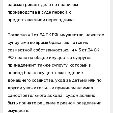
рассматривает дело по правилам
производства в суде первой с
предоставлением переводчика.
Согласно ч.1 ст.34 СК РФ имущество, нажитое
супругами во время брака, является их
совместной собственностью, и ч.3 ст.34 СК
РФ право на общее имущество супругов
принадлежит также супругу, который в
период брака осуществлял ведение
домашнего хозяйства, уход за детьми или по
другим уважительным причинам не имел
самостоятельного дохода, судом должно
быть принято решение о равном разделении
имуществ.