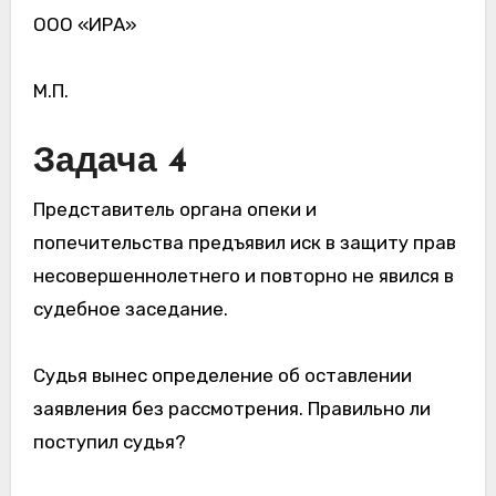
ООО «ИРА»
М.П.
Задача 4
Представитель органа опеки и
попечительства предъявил иск в защиту прав
несовершеннолетнего и повторно не явился в
судебное заседание.
Судья вынес определение об оставлении
заявления без рассмотрения. Правильно ли
поступил судья?