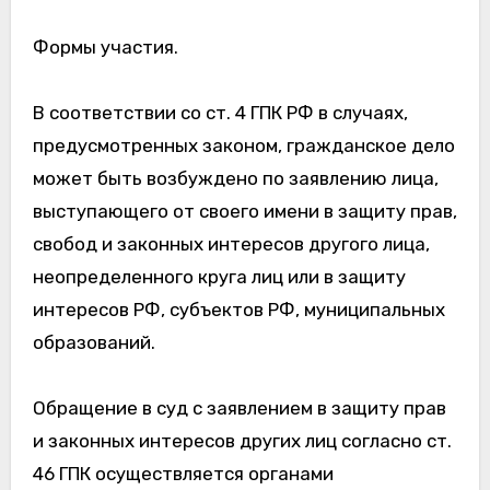
Формы участия.
В соответствии со ст. 4 ГПК РФ в случаях,
предусмотренных законом, гражданское дело
может быть возбуждено по заявлению лица,
выступающего от своего имени в защиту прав,
свобод и законных интересов другого лица,
неопределенного круга лиц или в защиту
интересов РФ, субъектов РФ, муниципальных
образований.
Обращение в суд с заявлением в защиту прав
и законных интересов других лиц согласно ст.
46 ГПК осуществляется органами