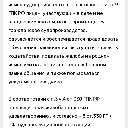
языка судопроизводства, т.к согласно ч.2 ст 9
ГПК РФ лицам, участвующим в деле и не
владеющим языком, на котором ведется
гражданское судопроизводство,
разъясняется и обеспечивается право давать
объяснения, заключения, выступать, заявлять
ходатайства, подавать жалобы на родном
языке или на любом свободно избранном
языке общения, а также пользоваться
услугами переводчика.
В соответствии с п.3 ч.4 ст.330 ГПК РФ
апелляционная жалоба подлежит
удовлетворению , и согласно ч.5 ст.330 ГПК
РФ суд апелляционной инстанции