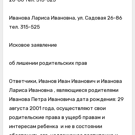
Иванова Лариса Ивановна, ул. Садовая 26-86
тел. 315-525
Исковое заявление
об лишении родительских прав
Ответчики, Иванов Иван Иванович и Иванова
Лариса Ивановна , являющиеся родителями
Иванова Петра Ивановича дата рождения: 29
августа 2001 года, осуществляют свои
родительские права в ущерб правам и
интересам ребенка и не в состоянии