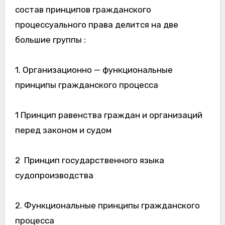
состав принципов гражданского
процессуального права делится на две
большие группы :
1. Организационно — функциональные
принципы гражданского процесса
1 Принцип равенства граждан и организаций
перед законом и судом
2 Принцип государственного языка
судопроизводства
2. Функциональные принципы гражданского
процесса