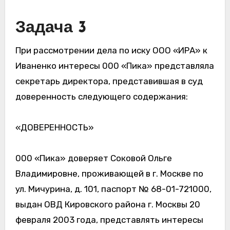
Задача 3
При рассмотрении дела по иску ООО «ИРА» к
Иваненко интересы 000 «Пика» представляла
секретарь директора, представившая в суд
доверенность следующего содержания:
«ДОВЕРЕННОСТЬ»
000 «Пика» доверяет Соковой Ольге
Владимировне, проживающей в г. Москве по
ул. Мичурина, д. 101, паспорт № 68-01-721000,
выдан ОВД Кировского района г. Москвы 20
февраля 2003 года, представлять интересы