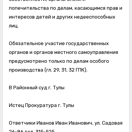
попечительства по делам, касающимся прав и
интересов детей и других недееспособных
лиц.
Обязательное участие государственных
органов и органов местного самоуправления
предусмотрено только по делам особого
производства (гл. 29, 31, 32 ГПК).
В Районный суд г. Тулы
Истец Прокуратура г. Тулы
Ответчики Иванов Иван Иванович, ул. Садовая
26-86 тел. 315-525