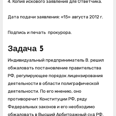
4. Копия искового заявления для Ответчика.
Дата подачи заявления: «15» августа 2012 г.
Подпись и печать прокурора.
Задача 5
Индивидуальный предприниматель В. решил
обжаловать постановление правительства
РФ, регулирующее порядок лицензирования
деятельности в области полиграфической
деятельности. По его мнению, оно
противоречит Конституции РФ, ряду
Федеральных законов и его необходимо
обжаловать в Высший Арбитражный суд РФ.