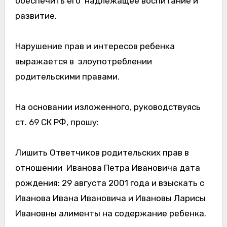
обеспечить его надлежащее воспитание и
развитие.
Нарушение прав и интересов ребенка
выражается в злоупотреблении
родительскими правами.
На основании изложенного, руководствуясь
ст. 69 СК РФ, прошу:
Лишить Ответчиков родительских прав в
отношении Иванова Петра Ивановича дата
рождения: 29 августа 2001 года и взыскать с
Иванова Ивана Ивановича и Ивановы Ларисы
Ивановны алименты на содержание ребенка.