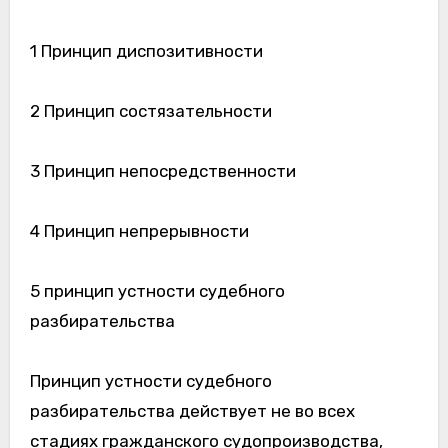
1 Принцип диспозитивности
2 Принцип состязательности
3 Принцип непосредственности
4 Принцип непрерывности
5 принцип устности судебного
разбирательства
Принцип устности судебного
разбирательства действует не во всех
стадиях гражданского судопроизводства,