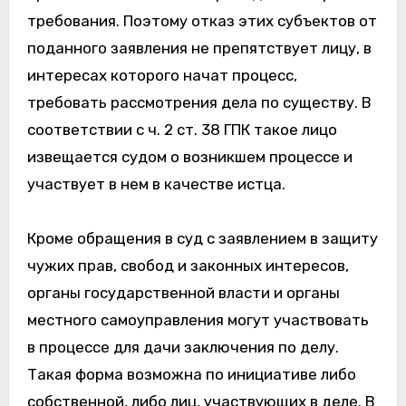
требования. Поэтому отказ этих субъектов от
поданного заявления не препятствует лицу, в
интересах которого начат процесс,
требовать рассмотрения дела по существу. В
соответствии с ч. 2 ст. 38 ГПК такое лицо
извещается судом о возникшем процессе и
участвует в нем в качестве истца.
Кроме обращения в суд с заявлением в защиту
чужих прав, свобод и законных интересов,
органы государственной власти и органы
местного самоуправления могут участвовать
в процессе для дачи заключения по делу.
Такая форма возможна по инициативе либо
собственной, либо лиц, участвующих в деле. В