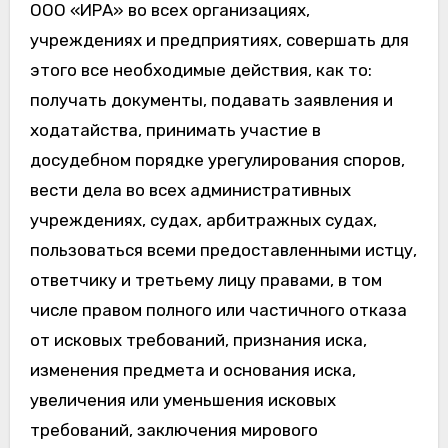
ООО «ИРА» во всех организациях,
учреждениях и предприятиях, совершать для
этого все необходимые действия, как то:
получать документы, подавать заявления и
ходатайства, принимать участие в
досудебном порядке урегулирования споров,
вести дела во всех административных
учреждениях, судах, арбитражных судах,
пользоваться всеми предоставленными истцу,
ответчику и третьему лицу правами, в том
числе правом полного или частичного отказа
от исковых требований, признания иска,
изменения предмета и основания иска,
увеличения или уменьшения исковых
требований, заключения мирового