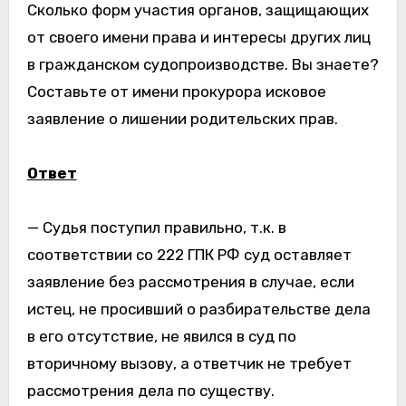
Сколько форм участия органов, защищающих
от своего имени права и интересы других лиц
в гражданском судопроизводстве. Вы знаете?
Составьте от имени прокурора исковое
заявление о лишении родительских прав.
Ответ
— Судья поступил правильно, т.к. в
соответствии со 222 ГПК РФ суд оставляет
заявление без рассмотрения в случае, если
истец, не просивший о разбирательстве дела
в его отсутствие, не явился в суд по
вторичному вызову, а ответчик не требует
рассмотрения дела по существу.