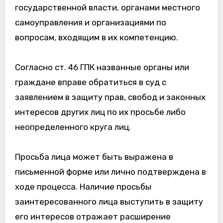
государственной власти, органами местного
самоуправления и организациями по
вопросам, входящим в их компетенцию.
Согласно ст. 46 ГПК названные органы или
граждане вправе обратиться в суд с
заявлением в защиту прав, свобод и законных
интересов других лиц по их просьбе либо
неопределенного круга лиц.
Просьба лица может быть выражена в
письменной форме или лично подтверждена в
ходе процесса. Наличие просьбы
заинтересованного лица выступить в защиту
его интересов отражает расширение