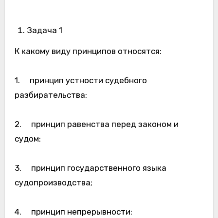
Задача 1
К какому виду принципов относятся:
1. принцип устности судебного
разбирательства:
2. принцип равенства перед законом и
судом:
3. принцип государственного языка
судопроизводства;
4. принцип непрерывности: