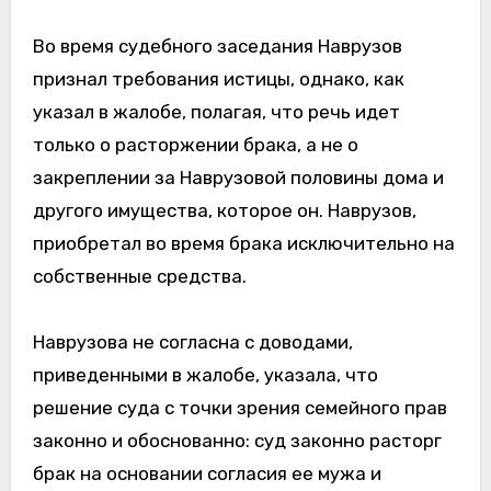
Во время судебного заседания Наврузов
признал требования истицы, однако, как
указал в жалобе, полагая, что речь идет
только о расторжении брака, а не о
закреплении за Наврузовой половины дома и
другого имущества, которое он. Наврузов,
приобретал во время брака исключительно на
собственные средства.
Наврузова не согласна с доводами,
приведенными в жалобе, указала, что
решение суда с точки зрения семейного прав
законно и обоснованно: суд законно расторг
брак на основании согласия ее мужа и