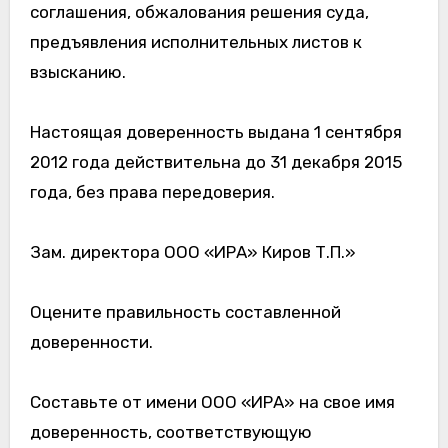
соглашения, обжалования решения суда,
предъявления исполнительных листов к
взысканию.
Настоящая доверенность выдана 1 сентября
2012 года действительна до 31 декабря 2015
года, без права передоверия.
Зам. директора ООО «ИРА» Киров Т.П.»
Оцените правильность составленной
доверенности.
Составьте от имени ООО «ИРА» на свое имя
доверенность, соответствующую