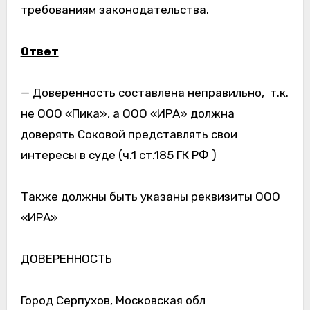
требованиям законодательства.
Ответ
— Доверенность составлена неправильно, т.к.
не ООО «Пика», а ООО «ИРА» должна
доверять Соковой представлять свои
интересы в суде (ч.1 ст.185 ГК РФ )
Также должны быть указаны реквизиты ООО
«ИРА»
ДОВЕРЕННОСТЬ
Город Серпухов, Московская обл