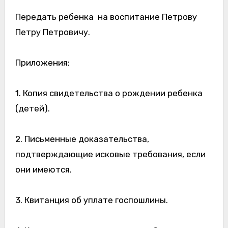
Передать ребенка на воспитание Петрову
Петру Петровичу.
Приложения:
1. Копия свидетельства о рождении ребенка
(детей).
2. Письменные доказательства,
подтверждающие исковые требования, если
они имеются.
3. Квитанция об уплате госпошлины.