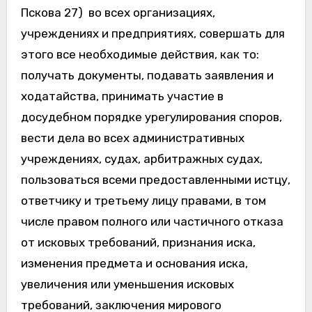
Пскова 27) во всех организациях,
учреждениях и предприятиях, совершать для
этого все необходимые действия, как то:
получать документы, подавать заявления и
ходатайства, принимать участие в
досудебном порядке урегулирования споров,
вести дела во всех административных
учреждениях, судах, арбитражных судах,
пользоваться всеми предоставленными истцу,
ответчику и третьему лицу правами, в том
числе правом полного или частичного отказа
от исковых требований, признания иска,
изменения предмета и основания иска,
увеличения или уменьшения исковых
требований, заключения мирового