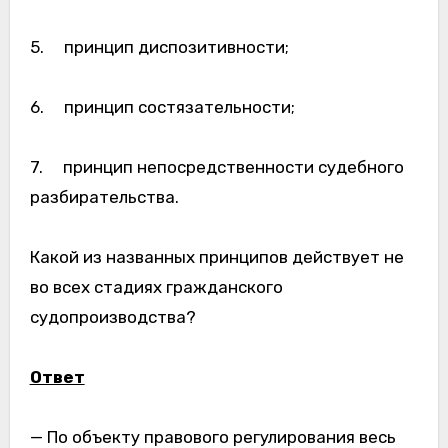
5. принцип диспозитивности;
6. принцип состязательности;
7. принцип непосредственности судебного
разбирательства.
Какой из названных принципов действует не
во всех стадиях гражданского
судопроизводства?
Ответ
— По объекту правового регулирования весь