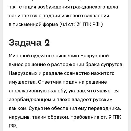
т.к. стадия возбуждения гражданского дела
начинается с подачи искового заявления
в письменной форме (ч.1 ст.131 ГПК РФ )
Задача 2
Мировой судья по заявлению Наврузовой
вынес решение о расторжении брака супругов
Наврузовых и разделе совместно нажитого
имущества. Ответчик подач на решение
апелляционную жалобу, указав, что является
азербайджанцем и плохо владеет русским
языком. Судья не обеспечил ему переводчика,
нарушив, таким образом, требование ст. 9 ГПК
РФ.