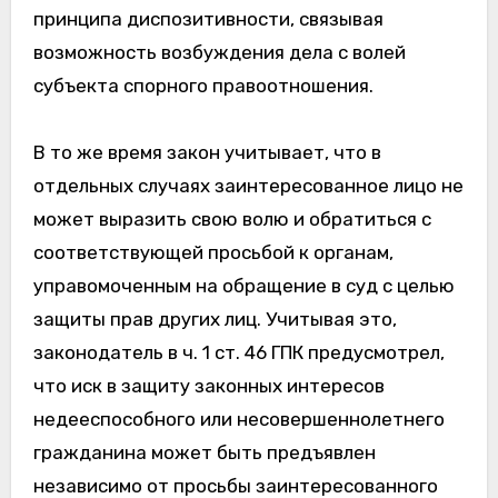
принципа диспозитивности, связывая
возможность возбуждения дела с волей
субъекта спорного правоотношения.
В то же время закон учитывает, что в
отдельных случаях заинтересованное лицо не
может выразить свою волю и обратиться с
соответствующей просьбой к органам,
управомоченным на обращение в суд с целью
защиты прав других лиц. Учитывая это,
законодатель в ч. 1 ст. 46 ГПК предусмотрел,
что иск в защиту законных интересов
недееспособного или несовершеннолетнего
гражданина может быть предъявлен
независимо от просьбы заинтересованного