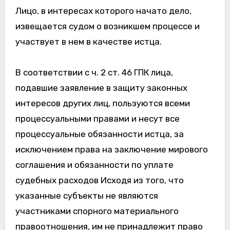
Лицо, в интересах которого начато дело,
извещается судом о возникшем процессе и
участвует в нем в качестве истца.
В соответствии с ч. 2 ст. 46 ГПК лица,
подавшие заявление в защиту законных
интересов других лиц, пользуются всеми
процессуальными правами и несут все
процессуальные обязанности истца, за
исключением права на заключение мирового
соглашения и обязанности по уплате
судебных расходов Исходя из того, что
указанные субъекты не являются
участниками спорного материального
правоотношения, им не принадлежит право