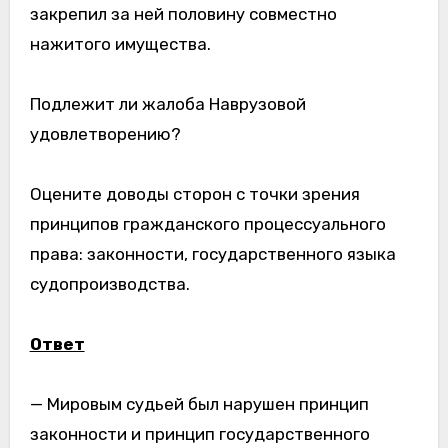
закрепил за ней половину совместно
нажитого имущества.
Подлежит ли жалоба Наврузовой
удовлетворению?
Оцените доводы сторон с точки зрения
принципов гражданского процессуального
права: законности, государственного языка
судопроизводства.
Ответ
— Мировым судьей был нарушен принцип
законности и принцип государственного