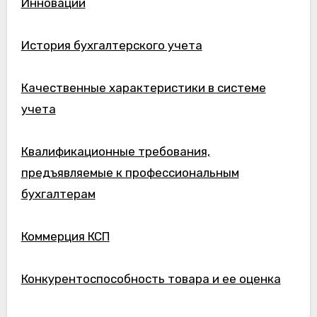
Инновации
История бухгалтерского учета
Качественные характеристики в системе
учета
Квалификационные требования,
предъявляемые к профессиональным
бухгалтерам
Коммерция КСП
Конкурентоспособность товара и ее оценка