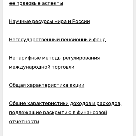
её правовые аспекты
Научные ресурсы мира и России
Негосударственный пенсионный фонд
Нетарифные методы регулирования
международной торговли
Общая характеристика акции
Общие характеристики доходов и расходов,
подлежащие раскрытию в финансовой
отчетности