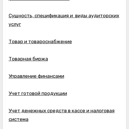
Сущность, спецификация и виды аудиторских
услуг
Товар и товароснабжение
Товарная биржа
Управление финансами
Учет готовой продукции
Учет денежных средств в кассе и налоговая
система