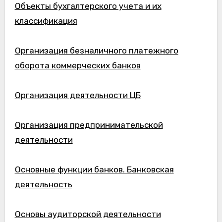
Объекты бухгалтерского учета и их
классификация
Организация безналичного платежного
оборота коммерческих банков
Организация деятельности ЦБ
Организация предпринимательской
деятельности
Основные функции банков. Банковская
деятельность
Основы аудиторской деятельности