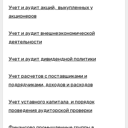
Учет и аудит акций, выкупленных у
акционеров
Учет и аудит внешнеэкономической
деятельности
Учет и аудит дивидендной политики
Учет расчетов с поставщиками и
подрядчиками, доходов и расходов
Учет уставного капитала и порядок
проведения аудиторской проверки
Финансово промышленные группы в