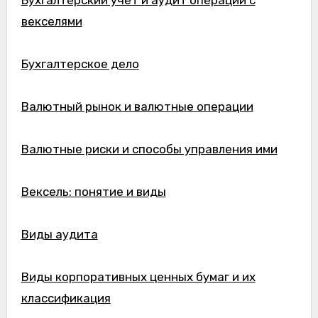
векселями
Бухгалтерское дело
Валютный рынок и валютные операции
Валютные риски и способы управления ими
Вексель: понятие и виды
Виды аудита
Виды корпоративных ценных бумаг и их
классификация