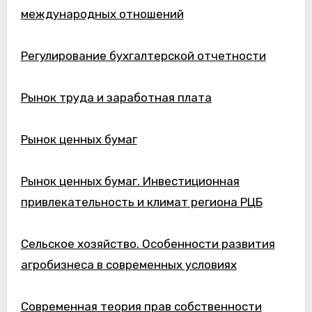
международных отношений
Регулирование бухгалтерской отчетности
Рынок труда и заработная плата
Рынок ценных бумаг
Рынок ценных бумаг. Инвестиционная
привлекательность и климат региона РЦБ
Сельское хозяйство. Особенности развития
агробизнеса в современных условиях
Современная теория прав собственности