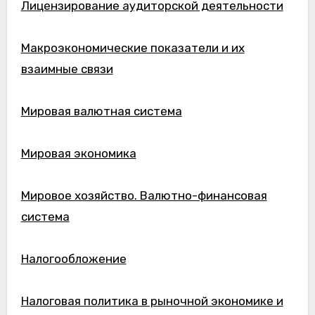
Лицензирование аудиторской деятельности
Макроэкономические показатели и их
взаимные связи
Мировая валютная система
Мировая экономика
Мировое хозяйство. Валютно-финансовая
система
Налогообложение
Налоговая политика в рыночной экономике и