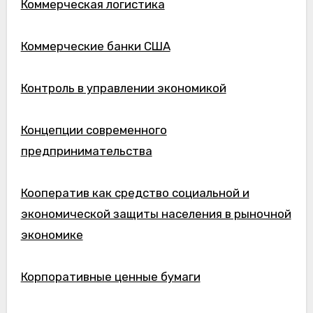
Коммерческая логистика
Коммерческие банки США
Контроль в управлении экономикой
Концепции современного
предпринимательства
Кооператив как средство социальной и
экономической защиты населения в рыночной
экономике
Корпоративные ценные бумаги