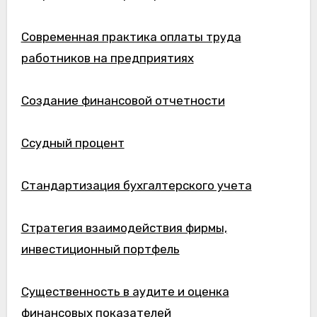
Современная практика оплаты труда
работников на предприятиях
Создание финансовой отчетности
Ссудный процент
Стандартизация бухгалтерского учета
Стратегия взаимодействия фирмы,
инвестиционный портфель
Существенность в аудите и оценка
финансовых показателей