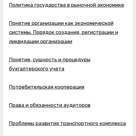
Политика государства в рыночной экономике
Понятие организации как экономической
системы. Порядок создания, регистрации и
ликвидации организации
Понятие, сущность и процедуры
бухгалтерского учета
Потребительская кооперация
Права и обязанности аудиторов
Проблемы развития транспортного комплекса