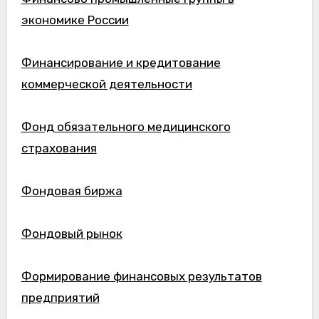
экономике России
Финансирование и кредитование
коммерческой деятельности
Фонд обязательного медицинского
страхования
Фондовая биржа
Фондовый рынок
Формирование финансовых результатов
предприятий