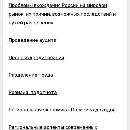
Проблемы вхождения России на мировой
рынок, их причин, возможных последствий и
путей разрешения
Проведение аудита
Процесс кредитования
Разделение труда
Ревизия подотчета
Региональная экономика. Политика доходов
Региональные аспекты современных