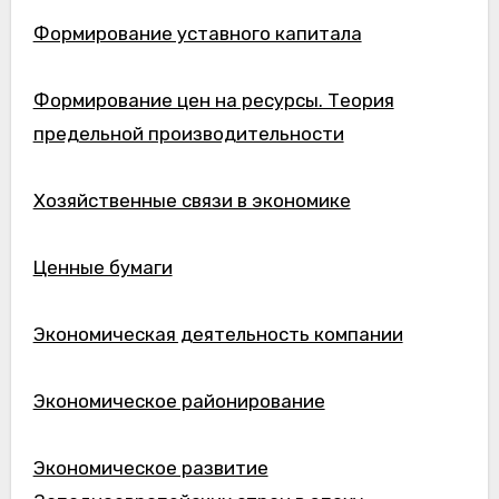
Формирование уставного капитала
Формирование цен на ресурсы. Теория
предельной производительности
Хозяйственные связи в экономике
Ценные бумаги
Экономическая деятельность компании
Экономическое районирование
Экономическое развитие