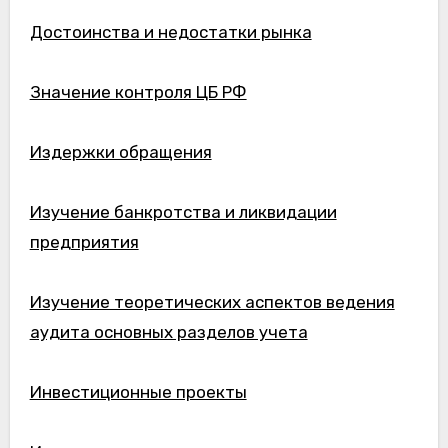
Достоинства и недостатки рынка
Значение контроля ЦБ РФ
Издержки обращения
Изучение банкротства и ликвидации
предприятия
Изучение теоретических аспектов ведения
аудита основных разделов учета
Инвестиционные проекты