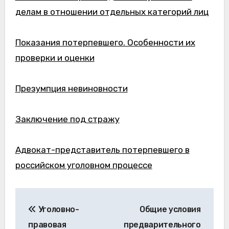
делам в отношении отдельных категорий лиц
Показания потерпевшего. Особенности их
проверки и оценки
Презумпция невиновности
Заключение под стражу
Адвокат-представитель потерпевшего в
российском уголовном процессе
Навигация
Уголовно-
Общие условия
по
правовая
предварительного