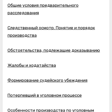
Общие условия предварительного
расследования
Следственный осмотр. Понятие и порядок
производства
Обстоятельства, подлежащие доказыванию
Жалобы и ходатайства
Формирование судейского убеждения
Потерпевший в уголовном процессе
Особенности производства по уголовным