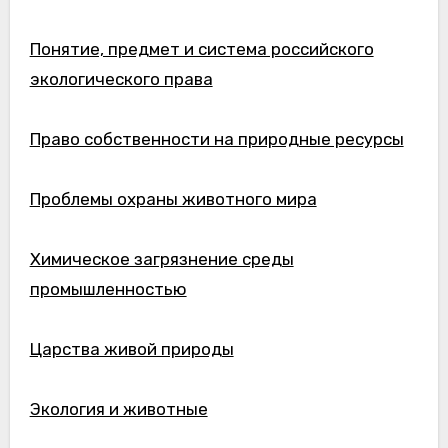
Понятие, предмет и система российского
экологического права
Право собственности на природные ресурсы
Проблемы охраны животного мира
Химическое загрязнение среды
промышленностью
Царства живой природы
Экология и животные