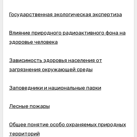
Государственная экологическая экспертиза
Влияние природного радиоактивного фона на
здоровье человека
Зависимость здоровья населения от
загрязнения окружающей среды
Заповедники и национальные парки
Лесные пожары
Общее понятие особо охраняемых природных
территорий