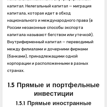
капитал. Нелегальный капитал — миграция
капитала, которая идет в обход
национального и международного права (в
России незаконные способы экспорта
капитала называют бегством или утечкой).
Внутрифирменный капитал — переводимый
между филиалами и дочерними фирмами
(банками), принадлежащими одной
корпорации и расположенными в разных
странах.
1.5 Прямые и портфельные
инвестиции
1.5.1 Прямые иностранные