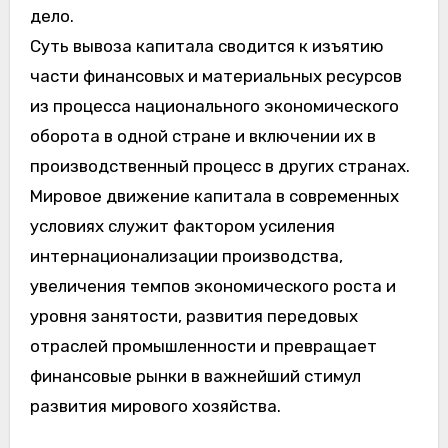
дело.
Суть вывоза капитала сводится к изъятию
части финансовых и материальных ресурсов
из процесса национального экономического
оборота в одной стране и включении их в
производственный процесс в других странах.
Мировое движение капитала в современных
условиях служит фактором усиления
интернационализации производства,
увеличения темпов экономического роста и
уровня занятости, развития передовых
отраслей промышленности и превращает
финансовые рынки в важнейший стимул
развития мирового хозяйства.