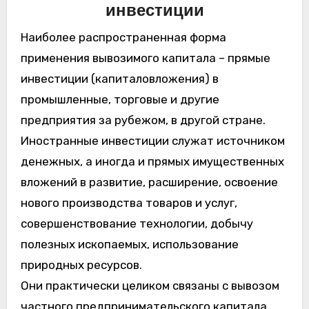
инвестиции
Наиболее распространенная форма
применения вывозимого капитала – прямые
инвестиции (капиталовложения) в
промышленные, торговые и другие
предприятия за рубежом, в другой стране.
Иностранные инвестиции служат источником
денежных, а иногда и прямых имущественных
вложений в развитие, расширение, освоение
нового производства товаров и услуг,
совершенствование технологии, добычу
полезных ископаемых, использование
природных ресурсов.
Они практически целиком связаны с вывозом
частного предпринимательского капитала.