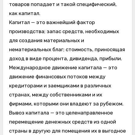
товаров попадает и такой специфический,
как капитал.
Капитал — это важнейший фактор
производства; запас средств, необходимых
для создания материальных и
нематериальных благ; стоимость, приносящая
доход в виде процента, дивиденда, прибыли.
Международное движение капитала — это
движение финансовых потоков между
кредиторами и заемщиками в различных
странах, между собственниками и их
фирмами, которыми они владеют за рубежом.
Вывоз капитала — это целенаправленное
перемещение денежных средств из одной
страны в другую для помещения их в выгодное