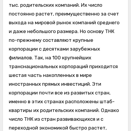
тыс. родительских компаний. Их число
постоянно растет, преимущественно за счет
выхода на мировой рынок компаний среднего
и даже небольшого размера. Но основу ТНК
по-прежнему составляют крупные
корпорации с десятками зарубежных
филиалов. Так, на 100 крупнейших
транснациональных корпораций приходится
шестая часть накопленных в мире
иностранных прямых инвестиций. Эти
корпорации почти все из развитых стран,
именно в этих странах расположены штаб-
квартиры их родительских компаний. Однако
число ТНК из стран развивающихся и с
переходной экономикой быстро растет,