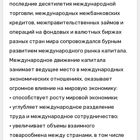
последние десятилетия международной
торговли, международных межбанковских
кредитов, межправительственных займов и
операций на фондовых и валютных биржах
разных стран мира сопровождался бурным
развитием международного рынка капитала.
Международное движение капитала
занимает ведущее место в международных
экономических отношениях, оказывает
огромное влияние на мировую экономику:
• способствует росту мировой экономики;
• углубляет международное разделение
труда и международное сотрудничество;
• увеличивает объемы взаимного
товарообмена между странами, в том числе