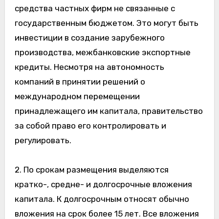
средства частных фирм не связанные с
государственным бюджетом. Это могут быть
инвестиции в создание зарубежного
производства, межбанковские экспортные
кредиты. Несмотря на автономность
компаний в принятии решений о
международном перемещении
принадлежащего им капитала, правительство
за собой право его контролировать и
регулировать.
2. По срокам размещения выделяются
кратко-, средне- и долгосрочные вложения
капитала. К долгосрочным относят обычно
вложения на срок более 15 лет. Все вложения