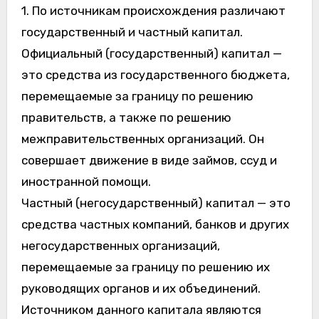
1. По источникам происхождения различают
государственный и частный капитал.
Официальный (государственный) капитал —
это средства из государственного бюджета,
перемещаемые за границу по решению
правительств, а также по решению
межправительственных организаций. Он
совершает движение в виде займов, ссуд и
иностранной помощи.
Частный (негосударственный) капитал — это
средства частных компаний, банков и других
негосударственных организаций,
перемещаемые за границу по решению их
руководящих органов и их объединений.
Источником данного капитала являются