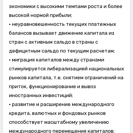
экономики с высокими темпами роста и более
высокой нормой прибыли;
• неуравновешенность текущих платежных
балансов вызывает движение капитала из
стран с активным сальдо в страны с
дефицитным сальдо по текущим расчетам;
• миграция капиталов между странами
стимулируется либерализацией национальных
рынков капитала, т.е. снятием ограничений на
приток, функционирование и вывоз
иностранных инвестиций;
• развитие и расширение международного
кредита, валютных и фондовых рынков
способствует масштабному увеличению
международного перемещения капиталов;