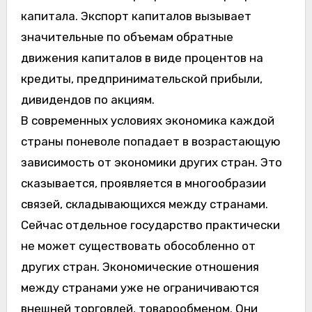
капитала. Экспорт капиталов вызывает
значительные по объемам обратные
движения капиталов в виде процентов на
кредиты, предпринимательской прибыли,
дивидендов по акциям.
В современных условиях экономика каждой
страны поневоле попадает в возрастающую
зависимость от экономики других стран. Это
сказывается, проявляется в многообразии
связей, складывающихся между странами.
Сейчас отдельное государство практически
не может существовать обособленно от
других стран. Экономические отношения
между странами уже не ограничиваются
внешней торговлей, товарообменом. Они