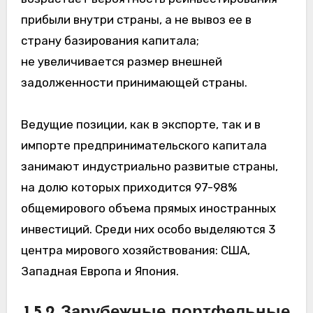
прибыли внутри страны, а не вывоз ее в
страну базирования капитала;
не увеличивается размер внешней
задолженности принимающей страны.
Ведущие позиции, как в экспорте, так и в
импорте предпринимательского капитала
занимают индустриально развитые страны,
на долю которых приходится 97-98%
общемирового объема прямых иностранных
инвестиций. Среди них особо выделяются 3
центра мирового хозяйствования: США,
Западная Европа и Япония.