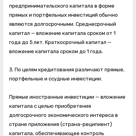
предпринимательского капитала в форме
прямых и портфельных инвестиций обычно
являются долгосрочными. Среднесрочный
капитал — вложение капитала сроком от 1
года до 5 лет. Краткосрочный капитал —
вложение капитала сроком до 1 года.
3. По целям кредитования различают прямые,
портфельные и ссудные инвестиции.
Прямые иностранные инвестиции — вложение
капитала с целью приобретения
долгосрочного экономического интереса в
стране приложения (страна-реципиент)
капитала, обеспечивающее контроль