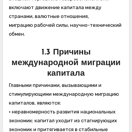
включают движение капитала между
странами, валютные отношения,
миграцию рабочей силы, научно-технический
обмен.
1.3 Причины
международной миграции
капитала
Главными причинами, вызывающими и
стимулирующими международную миграцию
капиталов, являются:
• неравномерность развития национальных
экономик: капитал уходит из стагнирующих
экономик и притягивается в стабильные