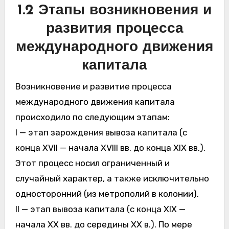
1.2 Этапы возникновения и
развития процесса
международного движения
капитала
Возникновение и развитие процесса
международного движения капитала
происходило по следующим этапам:
I — этап зарождения вывоза капитала (с
конца XVII — начала XVIII вв. до конца XIX вв.).
Этот процесс носил ограниченный и
случайный характер, а также исключительно
односторонний (из метрополий в колонии).
II — этап вывоза капитала (с конца XIX —
начала XX вв. до середины XX в.). По мере