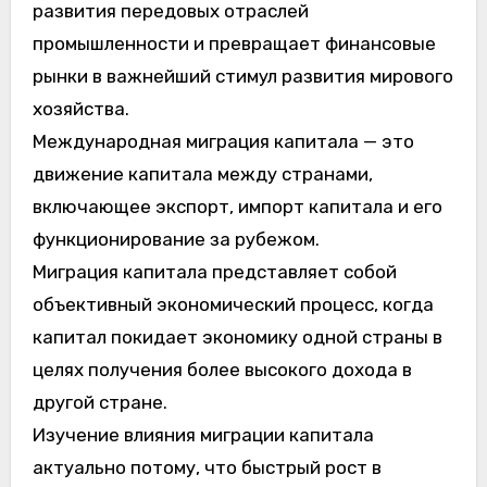
развития передовых отраслей
промышленности и превращает финансовые
рынки в важнейший стимул развития мирового
хозяйства.
Международная миграция капитала — это
движение капитала между странами,
включающее экспорт, импорт капитала и его
функционирование за рубежом.
Миграция капитала представляет собой
объективный экономический процесс, когда
капитал покидает экономику одной страны в
целях получения более высокого дохода в
другой стране.
Изучение влияния миграции капитала
актуально потому, что быстрый рост в