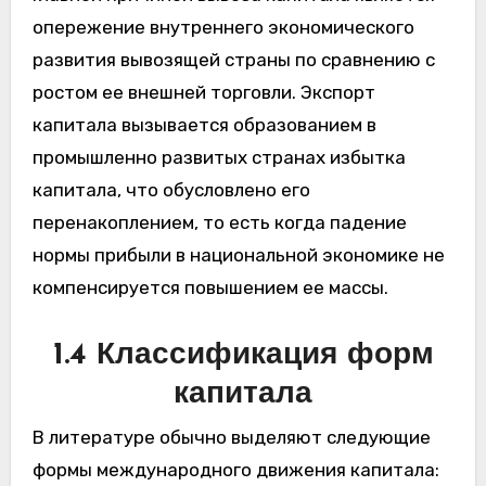
опережение внутреннего экономического
развития вывозящей страны по сравнению с
ростом ее внешней торговли. Экспорт
капитала вызывается образованием в
промышленно развитых странах избытка
капитала, что обусловлено его
перенакоплением, то есть когда падение
нормы прибыли в национальной экономике не
компенсируется повышением ее массы.
1.4 Классификация форм
капитала
В литературе обычно выделяют следующие
формы международного движения капитала: