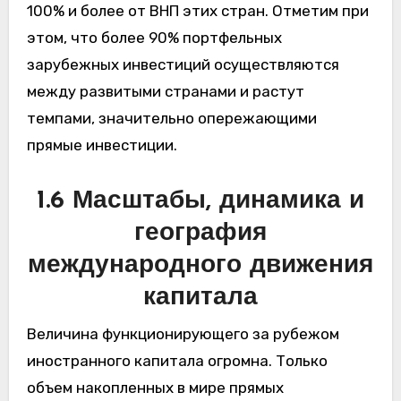
100% и более от ВНП этих стран. Отметим при
этом, что более 90% портфельных
зарубежных инвестиций осуществляются
между развитыми странами и растут
темпами, значительно опережающими
прямые инвестиции.
1.6 Масштабы, динамика и
география
международного движения
капитала
Величина функционирующего за рубежом
иностранного капитала огромна. Только
объем накопленных в мире прямых