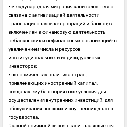
• международная миграция капиталов тесно
связана с активизацией деятельности
транснациональных корпораций и банков; с
включением в финансовую деятельность
небанковских и нефинансовых организаций; с
увеличением числа и ресурсов
институциональных и индивидуальных
инвесторов;
• экономическая политика стран,
привлекающих иностранный капитал,
создавая ему благоприятные условия для
осуществления внутренних инвестиций, для
обслуживания внешних и внутренних долгов
государства.
Главной причиной вывоза капитала является