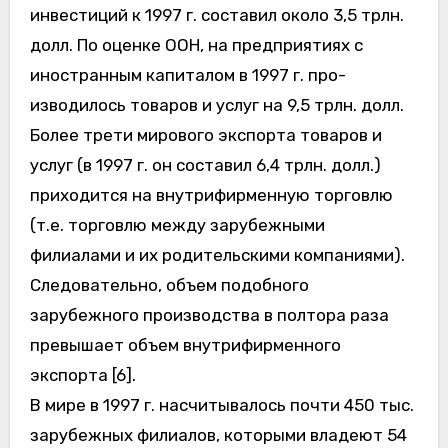
инвестиций к 1997 г. составил около 3,5 трлн.
долл. По оценке ООН, на предприятиях с
иностранным капиталом в 1997 г. про-
изводилось товаров и услуг на 9,5 трлн. долл.
Более трети мирового экспорта товаров и
услуг (в 1997 г. он составил 6,4 трлн. долл.)
приходится на внутрифирменную торговлю
(т.е. торговлю между зарубежными
филиалами и их родительскими компаниями).
Следовательно, объем подобного
зарубежного производства в полтора раза
превышает объем внутрифирменного
экспорта [6].
В мире в 1997 г. насчитывалось почти 450 тыс.
зарубежных филиалов, которыми владеют 54