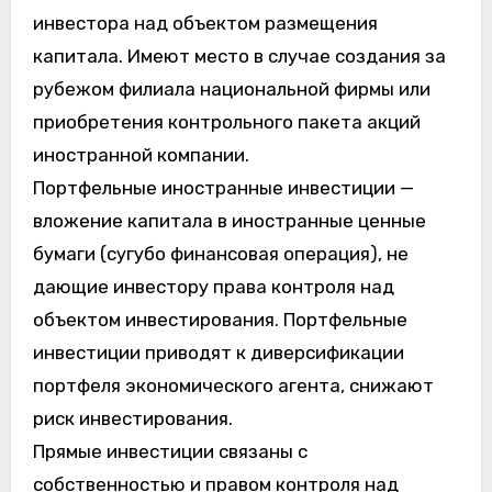
инвестора над объектом размещения
капитала. Имеют место в случае создания за
рубежом филиала национальной фирмы или
приобретения контрольного пакета акций
иностранной компании.
Портфельные иностранные инвестиции —
вложение капитала в иностранные ценные
бумаги (сугубо финансовая операция), не
дающие инвестору права контроля над
объектом инвестирования. Портфельные
инвестиции приводят к диверсификации
портфеля экономического агента, снижают
риск инвестирования.
Прямые инвестиции связаны с
собственностью и правом контроля над