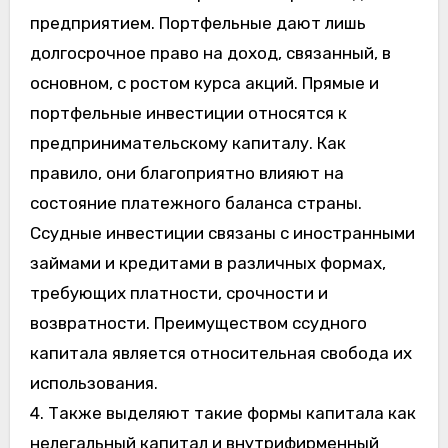
предприятием. Портфельные дают лишь
долгосрочное право на доход, связанный, в
основном, с ростом курса акций. Прямые и
портфельные инвестиции относятся к
предпринимательскому капиталу. Как
правило, они благоприятно влияют на
состояние платежного баланса страны.
Ссудные инвестиции связаны с иностранными
займами и кредитами в различных формах,
требующих платности, срочности и
возвратности. Преимуществом ссудного
капитала является относительная свобода их
использования.
4. Также выделяют такие формы капитала как
нелегальный капитал и внутрифирменный