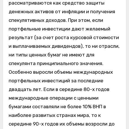
рассматриваются как средство защиты
денежных активов от инфляции и получения
спекулятивных доходов. При этом, если
портфельные инвестиции дают желаемый
результат (за счет роста курсовой стоимости
и выплачиваемых дивидендов), то ни отрасли,
ни типы ценных бумаг не имеют для
спекулянта принципиального значения.
Особенно выросли объемы международных
портфельных инвестиций за последние
двадцать лет. Если в середине 80-х годов
международные операции с ценными
бумагами составляли не более 10% ВНП в
наиболее развитых странах мира, то к
середине 90-х годов их объемы возросли до