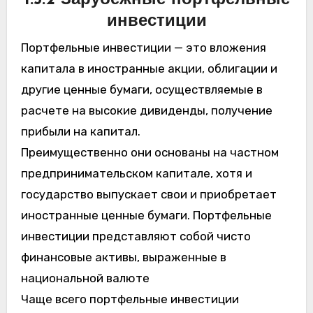
1.5.2 Зарубежные портфельные
инвестиции
Портфельные инвестиции — это вложения
капитала в иностранные акции, облигации и
другие ценные бумаги, осуществляемые в
расчете на высокие дивиденды, получение
прибыли на капитал.
Преимущественно они основаны на частном
предпринимательском капитале, хотя и
государство выпускает свои и приобретает
иностранные ценные бумаги. Портфельные
инвестиции представляют собой чисто
финансовые активы, выраженные в
национальной валюте
Чаще всего портфельные инвестиции