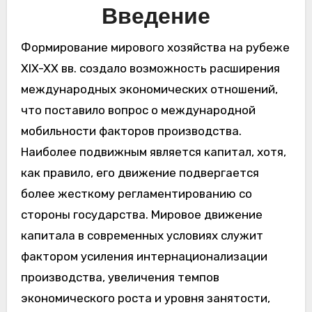
Введение
Формирование мирового хозяйства на рубеже
XIX-XX вв. создало возможность расширения
международных экономических отношений,
что поставило вопрос о международной
мобильности факторов производства.
Наиболее подвижным является капитал, хотя,
как правило, его движение подвергается
более жесткому регламентированию со
стороны государства. Мировое движение
капитала в современных условиях служит
фактором усиления интернационализации
производства, увеличения темпов
экономического роста и уровня занятости,