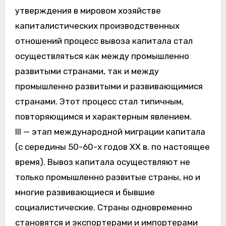
утверждения в мировом хозяйстве
капиталистических производственных
отношений процесс вывоза капитала стал
осуществляться как между промышленно
развитыми странами, так и между
промышленно развитыми и развивающимися
странами. Этот процесс стал типичным,
повторяющимся и характерным явлением.
III — этап международной миграции капитала
(с середины 50-60-х годов XX в. по настоящее
время). Вывоз капитала осуществляют не
только промышленно развитые страны, но и
многие развивающиеся и бывшие
социалистические. Страны одновременно
становятся и экспортерами и импортерами