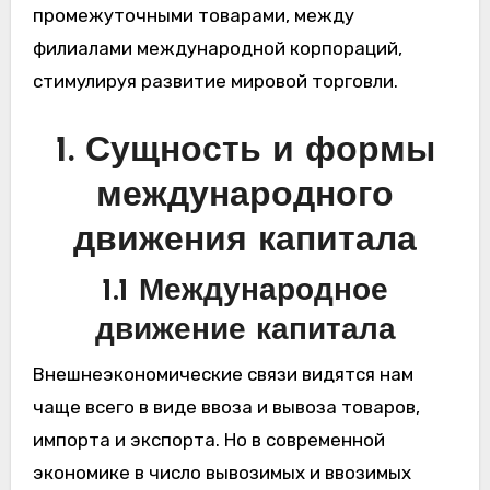
промежуточными товарами, между
филиалами международной корпораций,
стимулируя развитие мировой торговли.
1. Сущность и формы
международного
движения капитала
1.1 Международное
движение капитала
Внешнеэкономические связи видятся нам
чаще всего в виде ввоза и вывоза товаров,
импорта и экспорта. Но в современной
экономике в число вывозимых и ввозимых