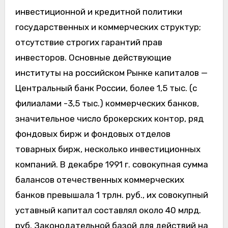
инвестиционной и кредитной политики
государственных и коммерческих структур;
отсутствие строгих гарантий прав
инвесторов. Основные действующие
институты на российском Рынке капиталов —
Центральный банк России, более 1,5 тыс. (с
филиалами -3,5 тыс.) коммерческих банков,
значительное число брокерских контор, ряд
фондовых бирж и фондовых отделов
товарных бирж, несколько инвестиционных
компаний. В декабре 1991 г. совокупная сумма
балансов отечественных коммерческих
банков превышала 1 трлн. руб., их совокупный
уставный капитал составлял около 40 млрд.
руб. Законодательной базой для действий на