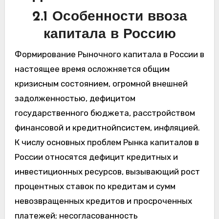
2.1 Особенности ввоза
капитала в Россию
Формирование Рыночного капитала в России в
настоящее время осложняется общим
кризисным состоянием, огромной внешней
задолженностью, дефицитом
государственного бюджета, расстройством
финансовой и кредитнойnсистем, инфляцией.
К числу основных проблем Рынка капиталов в
России относятся дефицит кредитных и
инвестиционных ресурсов, вызывающий рост
процентных ставок по кредитам и сумм
невозвращенных кредитов и просроченных
платежей; несогласованность