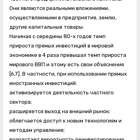
Они являются реальными вложениями,
осуществляемыми в предприятия, землю,
другие капитальные товары.
Начиная с середины 80-х годов темп
прироста прямых инвестиций в мировой
экономике в 4 раза превышал темп прироста
мирового BBП и этому есть свои объяснения
[6,7]. В частности, при использовании прямых
иностранных инвестиций:
активизируется деятельность частного
сектора;
расширяется выход на внешний рынок;
облегчается доступ к новым технологиям и
методам управления;
возрастает вероятность реинвестирования