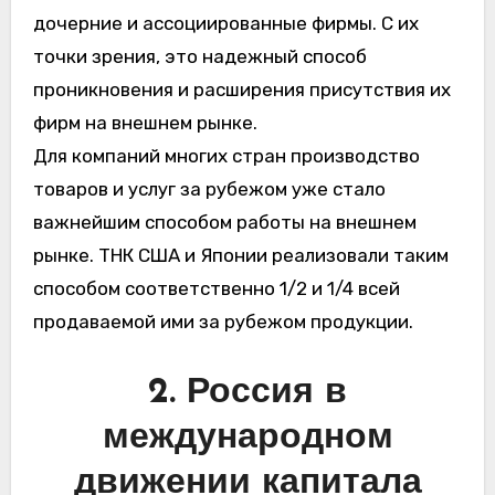
дочерние и ассоциированные фирмы. С их
точки зрения, это надежный способ
проникновения и расширения присутствия их
фирм на внешнем рынке.
Для компаний многих стран производство
товаров и услуг за рубежом уже стало
важнейшим способом работы на внешнем
рынке. ТНК США и Японии реализовали таким
способом соответственно 1/2 и 1/4 всей
продаваемой ими за рубежом продукции.
2. Россия в
международном
движении капитала