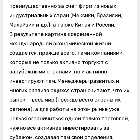
преимущественно за счет фирм из новых
индустриальных стран (Мексики, Бразилии,
Малайзии и др.), а также Китая и России.
В результате картина современной
международной экономической жизни
создается, прежде всего, теми компаниями,
которые не только активно торгуют с
зарубежными странами, но и активно
инвестируют там. Менеджеры развитых и
многих развивающихся стран считают, что их
рынок — весь мир (прежде всего страны их
региона), а для работы на этом рынке уже
нельзя ограничиться одной только торговлей,
нужно все активнее инвестировать за
рубежом, создавая там свои отделения,