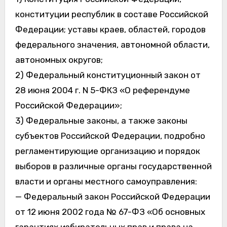
конституции республик в составе Российской
Федерации; уставы краев, областей, городов
федерального значения, автономной области,
автономных округов;
2) Федеральный конституционный закон от
28 июня 2004 г. N 5-ФКЗ «О референдуме
Российской Федерации»;
3) Федеральные законы, а также законы
субъектов Российской Федерации, подробно
регламентирующие организацию и порядок
выборов в различные органы государственной
власти и органы местного самоуправления:
— Федеральный закон Российской Федерации
от 12 июня 2002 года № 67-ФЗ «Об основных
гарантиях избирательных прав и права на