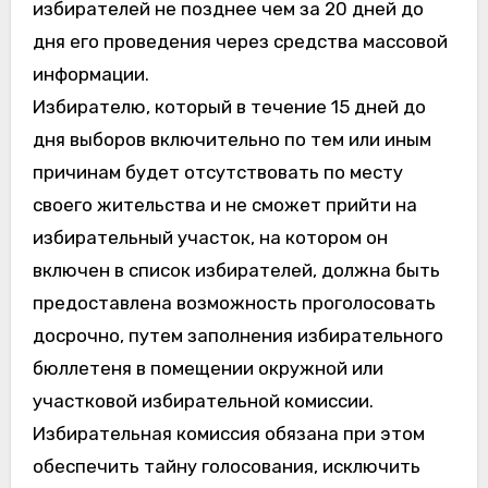
избирателей не позднее чем за 20 дней до
дня его проведения через средства массовой
информации.
Избирателю, который в течение 15 дней до
дня выборов включительно по тем или иным
причинам будет отсутствовать по месту
своего жительства и не сможет прийти на
избирательный участок, на котором он
включен в список избирателей, должна быть
предоставлена возможность проголосовать
досрочно, путем заполнения избирательного
бюллетеня в помещении окружной или
участковой избирательной комиссии.
Избирательная комиссия обязана при этом
обеспечить тайну голосования, исключить