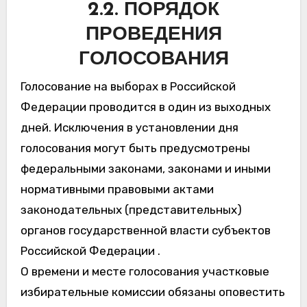
2.2. ПОРЯДОК
ПРОВЕДЕНИЯ
ГОЛОСОВАНИЯ
Голосование на выборах в Российской
Федерации проводится в один из выходных
дней. Исключения в установлении дня
голосования могут быть предусмотрены
федеральными законами, законами и иными
нормативными правовыми актами
законодательных (представительных)
органов государственной власти субъектов
Российской Федерации .
О времени и месте голосования участковые
избирательные комиссии обязаны оповестить