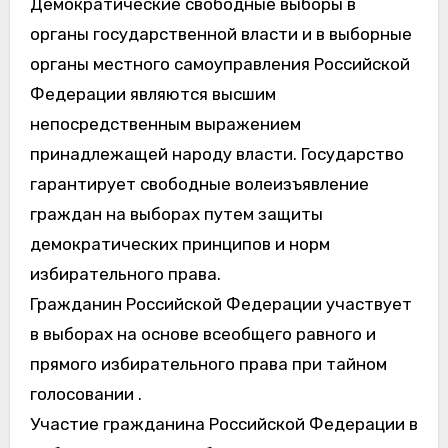
Демократические свободные выборы в
органы государственной власти и в выборные
органы местного самоуправления Российской
Федерации являются высшим
непосредственным выражением
принадлежащей народу власти. Государство
гарантирует свободные волеизъявление
граждан на выборах путем защиты
демократических принципов и норм
избирательного права.
Гражданин Российской Федерации участвует
в выборах на основе всеобщего равного и
прямого избирательного права при тайном
голосовании .
Участие гражданина Российской Федерации в