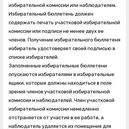
избирательной комиссии или наблюдателем.
Избирательный бюллетень должен
содержать печать участковой избирательной
комиссии или подписи не менее двух ее
членов. Получение избирательного бюллетеня
избиратель удостоверяет своей подписью в
списке избирателей.
Заполненные избирательные бюллетени
опускаются избирателями в избирательные
ящики, которые должны находиться в поле
зрения членов участковой избирательной
комиссии и наблюдателей. Член участковой
избирательной комиссии немедленно
отстраняется от участия в ее работе, а
наблюдатель удаляется из помещения для