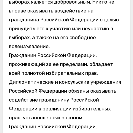
выборах является добровольным. Никто не
вправе оказывать воздействие на
гражданина Российской Федерации с целью
принудить его к участию или неучастию в
выборах, а также на его свободное
волеизъявление.
Гражданин Российской Федерации,
проживающий за ее пределами, обладает
всей полнотой избирательных прав.
Дипломатические и консульские учреждения
Российской Федерации обязаны оказывать
содействие гражданину Российской
Федерации в реализации избирательных
прав, установленных законом.
Гражданин Российской Федерации,