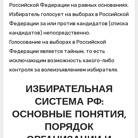
Российской Федерации на равных основаниях.
Избиратель голосует на выборах в Российской
Федерации за или против кандидатов (списка
кандидатов) непосредственно.
Голосование на выборах в Российской
Федерации является тайным, то есть
исключающим возможность какого-либо
контроля за волеизъявлением избирателя.
ИЗБИРАТЕЛЬНАЯ
СИСТЕМА РФ:
ОСНОВНЫЕ ПОНЯТИЯ,
ПОРЯДОК