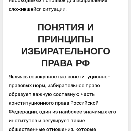
необходимых поправок для исправления
сложившейся ситуации.
ПОНЯТИЯ И
ПРИНЦИПЫ
ИЗБИРАТЕЛЬНОГО
ПРАВА РФ
Являясь совокупностью конституционно-
правовых норм, избирательное право
образует важную составную часть
конституционного права Российской
Федерации, один из наиболее значимых его
институтов и регулирует такие
общественные отношения, которые