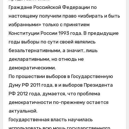
Граждане Российской Федерации по
настоящему получили право «избирать и быть
избранными» только с принятием
Конституции России 1993 года. В предыдущие
годы выборы по сути своей являлись
безальтернативными, а значит, лишь
декларативными, но отнюдь не
демократическими.
По прошествии выборов в Государственную
Думу РФ 2011 года, в и выборов Президента
РФ 2012 года, думается, что проблема
демократичности по-прежнему остается
актуальной.
Государственная власть научилась
использовать всю мощь государственного