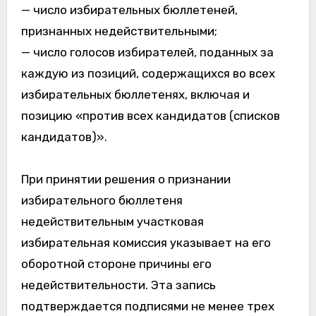
— число избирательных бюллетеней,
признанных недействительными;
— число голосов избирателей, поданных за
каждую из позиций, содержащихся во всех
избирательных бюллетенях, включая и
позицию «против всех кандидатов (списков
кандидатов)».
При принятии решения о признании
избирательного бюллетеня
недействительным участковая
избирательная комиссия указывает на его
оборотной стороне причины его
недействительности. Эта запись
подтверждается подписями не менее трех