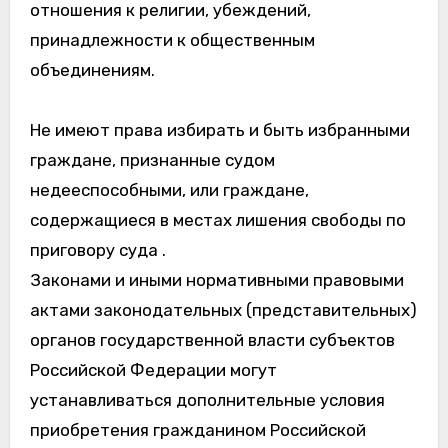
отношения к религии, убеждений,
принадлежности к общественным
объединениям.
Не имеют права избирать и быть избранными
граждане, признанные судом
недееспособными, или граждане,
содержащиеся в местах лишения свободы по
приговору суда .
Законами и иными нормативными правовыми
актами законодательных (представительных)
органов государственной власти субъектов
Российской Федерации могут
устанавливаться дополнительные условия
приобретения гражданином Российской