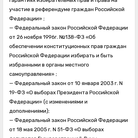
участие в референдуме граждан Российской
Федерации» ;
— Федеральный закон Российской Федерации
от 26 ноября 1996г. №138-ФЗ «Об
обеспечении конституционных прав граждан
Российской Федерации избирать и быть
избранными в органы местного
самоуправления» ;
— Федеральный закон от 10 января 2003 г. N
19-ФЗ «О выборах Президента Российской
Федерации» (с изменениями и
дополнениями);
— Федеральный закон Российской Федерации
от 18 мая 2005 г. N 51-ФЗ «О выборах