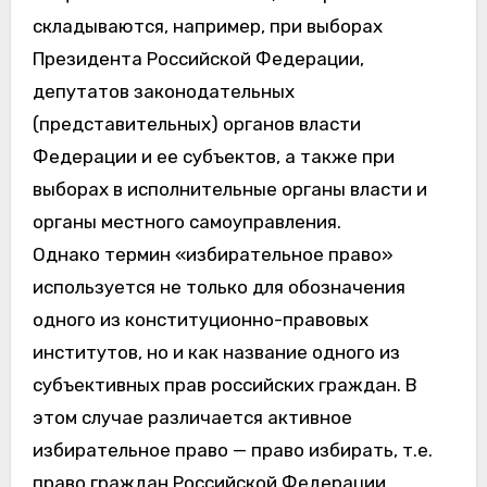
складываются, например, при выборах
Президента Российской Федерации,
депутатов законодательных
(представительных) органов власти
Федерации и ее субъектов, а также при
выборах в исполнительные органы власти и
органы местного самоуправления.
Однако термин «избирательное право»
используется не только для обозначения
одного из конституционно-правовых
институтов, но и как название одного из
субъективных прав российских граждан. В
этом случае различается активное
избирательное право — право избирать, т.е.
право граждан Российской Федерации