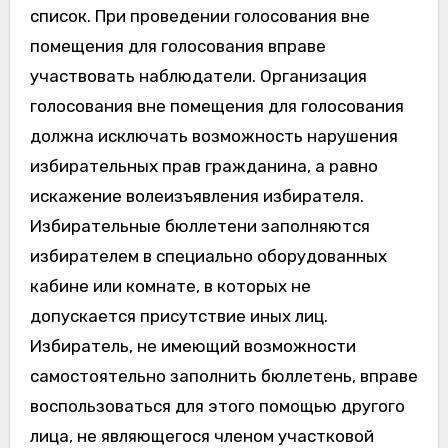
список. При проведении голосования вне
помещения для голосования вправе
участвовать наблюдатели. Организация
голосования вне помещения для голосования
должна исключать возможность нарушения
избирательных прав гражданина, а равно
искажение волеизъявления избирателя.
Избирательные бюллетени заполняются
избирателем в специально оборудованных
кабине или комнате, в которых не
допускается присутствие иных лиц.
Избиратель, не имеющий возможности
самостоятельно заполнить бюллетень, вправе
воспользоваться для этого помощью другого
лица, не являющегося членом участковой