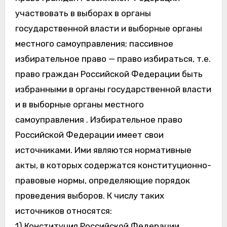
участвовать в выборах в органы
государственной власти и выборные органы
местного самоуправления; пассивное
избирательное право — право избираться, т.е.
право граждан Российской Федерации быть
избранными в органы государственной власти
и в выборные органы местного
самоуправления . Избирательное право
Российской Федерации имеет свои
источниками. Ими являются нормативные
акты, в которых содержатся конституционно-
правовые нормы, определяющие порядок
проведения выборов. К числу таких
источников относятся:
1) Конституция Российской Федерации,