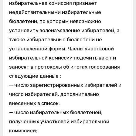
избирательная комиссия признает
недействительными избирательные
бюллетени, по которым невозможно
установить волеизъявление избирателей, а
также избирательные бюллетени не
установленной формы. Члены участковой
избирательной комиссии подсчитывают и
заносят в протоколы об итогах голосования
следующие данные :
— число зарегистрированных избирателей и
число избирателей, дополнительно
внесенных в список;
— число избирательных бюллетеней,
полученных участковой избирательной
комиссией;