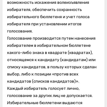
возможность искажения волеизъявления
избирателя, обеспечить сохранность
избирательного бюллетеня и учет голоса
избирателя при установлении итогов
голосования.
Голосование производится путем нанесения
избирателем в избирательном бюллетене
какого-либо знака в квадрате (квадратах),
относящемся к кандидату (кандидатам) или
списку кандидатов, в пользу которых сделан
выбор, либо к позиции «против всех
кандидатов (списков кандидатов)».
Каждый избиратель голосует лично,
голосование за других лиц не допускается.
Избирательные бюллетени выдаются