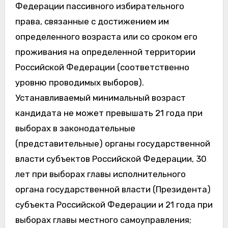
Федерации пассивного избирательного
права, связанные с достижением им
определенного возраста или со сроком его
проживания на определенной территории
Российской Федерации (соответственно
уровню проводимых выборов).
Устанавливаемый минимальный возраст
кандидата не может превышать 21 года при
выборах в законодательные
(представительные) органы государственной
власти субъектов Российской Федерации, 30
лет при выборах главы исполнительного
органа государственной власти (Президента)
субъекта Российской Федерации и 21 года при
выборах главы местного самоуправления;