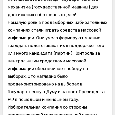
механизма (государственной машины) для
достижения собственных целей.
Немалую роль в предвыборных избирательных
компаниях стали играть средства массовой
информации. Они умело формируют мнение
граждан, подстегивают их к поддержке того
или иного кандидата (партии). Контроль за
центральными средствами массовой
информации обеспечивает победу на
выборах. Это наглядно было
продемонстрировано на выборах в
Государственную Думу и на пост Президента
РФ в пошедшем и нынешнем году.
Избирательная компания со стороны
представителей государственной власти