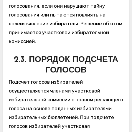
голосования, если они нарушают тайну
голосования или пытаются повлиять на
волеизъявление избирателя. Решение об этом
принимается участковой избирательной
комиссией.
2.3. ПОРЯДОК ПОДСЧЕТА
ГОЛОСОВ
Подсчет голосов избирателей
осуществляется членами участковой
избирательной комиссии с правом решающего
голоса на основе поданных избирателями
избирательных бюллетеней. При подсчете
голосов избирателей участковая