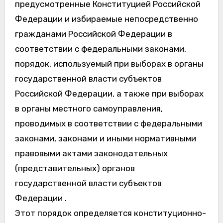
предусмотренные Конституцией Российской
Федерации и избираемые непосредственно
гражданами Российской Федерации в
соответствии с федеральными законами,
порядок, используемый при выборах в органы
государственной власти субъектов
Российской Федерации, а также при выборах
в органы местного самоуправления,
проводимых в соответствии с федеральными
законами, законами и иными нормативными
правовыми актами законодательных
(представительных) органов
государственной власти субъектов
Федерации .
Этот порядок определяется конституционно-