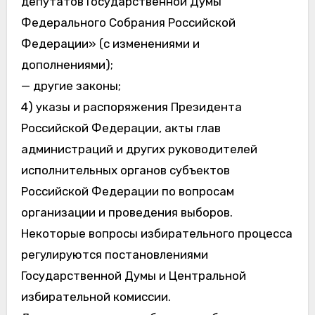
депутатов Государственной Думы
Федерального Собрания Российской
Федерации» (с изменениями и
дополнениями);
— другие законы;
4) указы и распоряжения Президента
Российской Федерации, акты глав
администраций и других руководителей
исполнительных органов субъектов
Российской Федерации по вопросам
организации и проведения выборов.
Некоторые вопросы избирательного процесса
регулируются постановлениями
Государственной Думы и Центральной
избирательной комиссии.