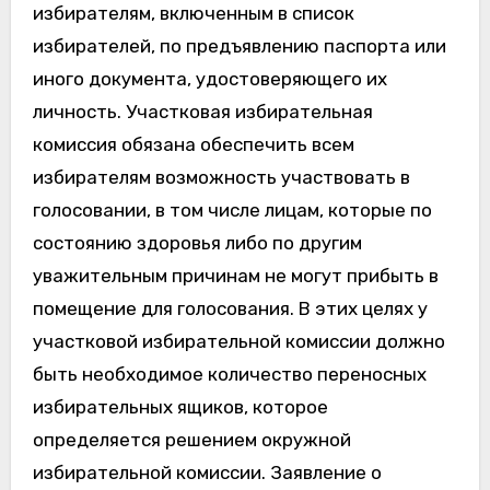
избирателям, включенным в список
избирателей, по предъявлению паспорта или
иного документа, удостоверяющего их
личность. Участковая избирательная
комиссия обязана обеспечить всем
избирателям возможность участвовать в
голосовании, в том числе лицам, которые по
состоянию здоровья либо по другим
уважительным причинам не могут прибыть в
помещение для голосования. В этих целях у
участковой избирательной комиссии должно
быть необходимое количество переносных
избирательных ящиков, которое
определяется решением окружной
избирательной комиссии. Заявление о