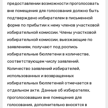
предоставлении возможности проголосовать
вне помещения для голосования должно быть
подтверждено избирателем в письменной
форме по прибытии к нему членов участковой
избирательной комиссии. Члены участковой
избирательной комиссии, выезжающие по
заявлениям, получают под роспись
избирательные бюллетени в количестве,
соответствующем числу заявлений.
Количество заявлений избирателей,
использованных и возвращенных
избирательных бюллетеней отмечается в
отдельном акте. Данные об избирателях,
проголосовавших вне помещения для
голосования, дополнительно вносятся в