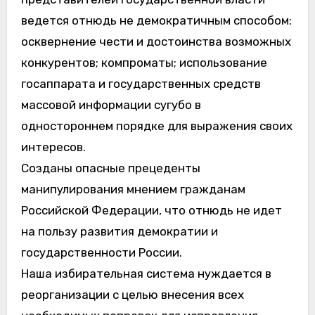
ведется отнюдь не демократичным способом:
осквернение чести и достоинства возможных
конкурентов; компроматы; использование
госаппарата и государственных средств
массовой информации сугубо в
одностороннем порядке для выражения своих
интересов.
Созданы опасные прецеденты
манипулирования мнением гражданам
Российской Федерации, что отнюдь не идет
на пользу развития демократии и
государственности России.
Наша избирательная система нуждается в
реорганизации с целью внесения всех