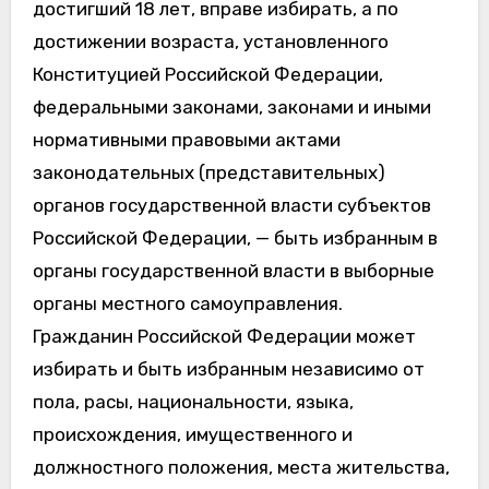
достигший 18 лет, вправе избирать, а по
достижении возраста, установленного
Конституцией Российской Федерации,
федеральными законами, законами и иными
нормативными правовыми актами
законодательных (представительных)
органов государственной власти субъектов
Российской Федерации, — быть избранным в
органы государственной власти в выборные
органы местного самоуправления.
Гражданин Российской Федерации может
избирать и быть избранным независимо от
пола, расы, национальности, языка,
происхождения, имущественного и
должностного положения, места жительства,