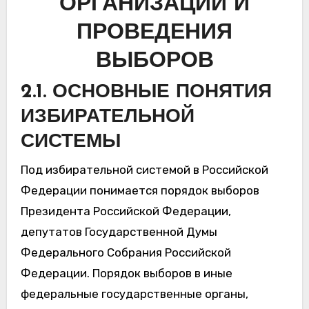
ОРГАНИЗАЦИИ И
ПРОВЕДЕНИЯ
ВЫБОРОВ
2.1. ОСНОВНЫЕ ПОНЯТИЯ
ИЗБИРАТЕЛЬНОЙ
СИСТЕМЫ
Под избирательной системой в Российской
Федерации понимается порядок выборов
Президента Российской Федерации,
депутатов Государственной Думы
Федерального Собрания Российской
Федерации. Порядок выборов в иные
федеральные государственные органы,