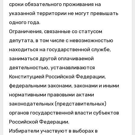
сроки обязательного проживания на
указанной территории не могут превышать
одного года.
Ограничения, связанные со статусом
депутата, в том числе с невозможностью
находиться на государственной службе,
заниматься другой оплачиваемой
деятельностью, устанавливаются
Конституцией Российской Федерации,
федеральными законами, законами и иными
нормативными правовыми актами
законодательных (представительных)
органов государственной власти субъектов
Российской Федерации.
Избиратели участвуют в выборах в