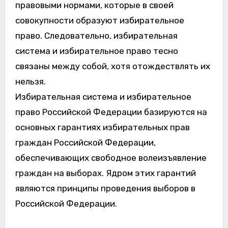
правовыми нормами, которые в своей
совокупности образуют избирательное
право. Следовательно, избирательная
система и избирательное право тесно
связаны между собой, хотя отождествлять их
нельзя.
Избирательная система и избирательное
право Российской Федерации базируются на
основных гарантиях избирательных прав
граждан Российской Федерации,
обеспечивающих свободное волеизъявление
граждан на выборах. Ядром этих гарантий
являются принципы проведения выборов в
Российской Федерации.