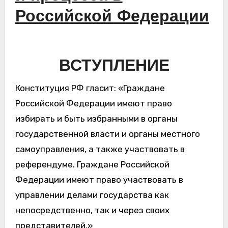
Российской Федерации
ВСТУПЛЕНИЕ
Конституция РФ гласит: «Граждане
Российской Федерации имеют право
избирать и быть избранными в органы
государственной власти и органы местного
самоуправления, а также участвовать в
референдуме. Граждане Российской
Федерации имеют право участвовать в
управлении делами государства как
непосредственно, так и через своих
представителей.»