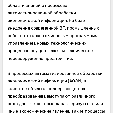
области знаний о процессах
автоматизированной обработки
экономической информации. На базе
внедрения современной ВТ, промышленных
роботов, станков с числовым программным
управлением, новых технологических
процессов осуществляется техническое
перевооружение предприятий.
В процессах автоматизированной обработки
экономической информации (АОЭИ) в
качестве объекта, подвергающегося
преобразованиям, выступают различного
рода данные, которые характеризуют те или
иные экономические явления. Такие процессы