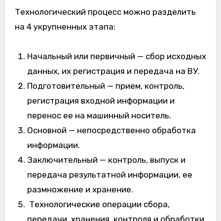
Технологический процесс можно разделить
на 4 укрупненных этапа:
Начальный или первичный — сбор исходных
данных, их регистрация и передача на ВУ.
Подготовительный — прием, контроль,
регистрация входной информации и
перенос ее на машинный носитель.
Основной — непосредственно обработка
информации.
Заключительный — контроль, выпуск и
передача результатной информации, ее
размножение и хранение.
Технологические операции сбора,
передачи, хранения, контроля и обработки