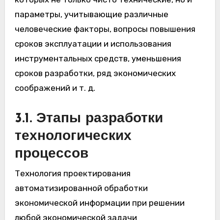
параметры, учитывающие различные
человеческие факторы, вопросы повышения
сроков эксплуатации и использования
инструментальных средств, уменьшения
сроков разработки, ряд экономических
соображений и т. д.
3.1.
Этапы разработки
технологических
процессов
Технология проектирования
автоматизированной обработки
экономической информации при решении
любой экономической задачи