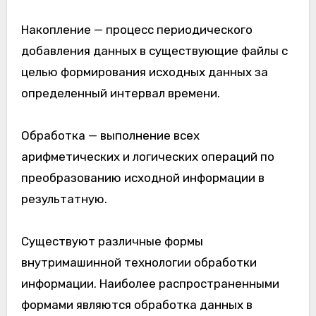
Накопление — процесс периодического
добавления данных в существующие файлы с
целью формирования исходных данных за
определенный интервал времени.
Обработка — выполнение всех
арифметических и логических операций по
преобразованию исходной информации в
результатную.
Существуют различные формы
внутримашинной технологии обработки
информации. Наиболее распространенными
формами являются обработка данных в