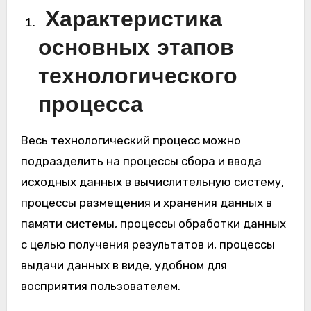
Характеристика
основных этапов
технологического
процесса
Весь технологический процесс можно
подразделить на процессы сбора и ввода
исходных данных в вычислительную систему,
процессы размещения и хранения данных в
памяти системы, процессы обработки данных
с целью получения результатов и, процессы
выдачи данных в виде, удобном для
восприятия пользователем.