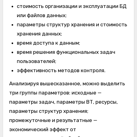
стоимость организации и эксплуатации БД
или файлов данных;
параметры структур хранения и стоимость
хранения данных;
время доступа к данным;
время решения функциональных задач
пользователей;
эффективность методов контроля.
Анализируя вышесказанное, можно выделить
три группы параметров: исходные —
параметры задач, параметры ВТ, ресурсы,
параметры структур хранения;
промежуточные и результатные —
экономический эффект от