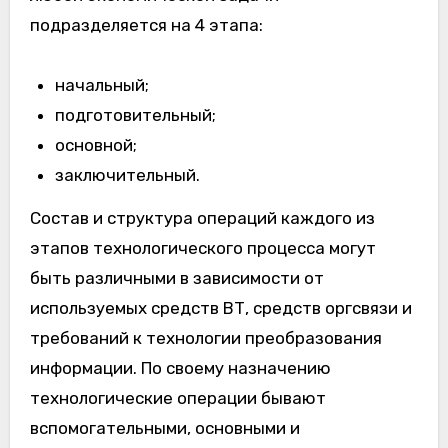
подразделяется на 4 этапа:
начальный;
подготовительный;
основной;
заключительный.
Состав и структура операций каждого из
этапов технологического процесса могут
быть различными в зависимости от
используемых средств ВТ, средств оргсвязи и
требований к технологии преобразования
информации. По своему назначению
технологические операции бывают
вспомогательными, основными и