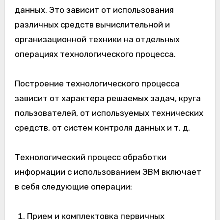
данных. Это зависит от использования
различных средств вычислительной и
организационной техники на отдельных
операциях технологического процесса.
Построение технологического процесса
зависит от характера решаемых задач, круга
пользователей, от используемых технических
средств, от систем контроля данных и т. д.
Технологический процесс обработки
информации с использованием ЭВМ включает
в себя следующие операции:
Прием и комплектовка первичных