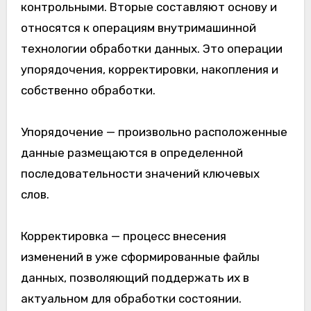
контрольными. Вторые составляют основу и
относятся к операциям внутримашинной
технологии обработки данных. Это операции
упорядочения, корректировки, накопления и
собственно обработки.
Упорядочение — произвольно расположенные
данные размещаются в определенной
последовательности значений ключевых
слов.
Корректировка — процесс внесения
изменений в уже сформированные файлы
данных, позволяющий поддержать их в
актуальном для обработки состоянии.