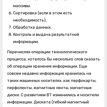
массивы.
Сортировка (если в этом есть
необходимость).
Обработка данных.
Контроль и выдача результатной
информации.
Перечисляя операции технологического
процесса, хотелось бы несколько слов сказать
об операции хранения информации. Еще
совсем недавно информация хранилась на
таких машинных носителях, как перфокарты,
перфоленты, магнитные ленты, магнитные
диски. С развитием ВТ изменились и носители
информации. Дискета (гибкий магнитный