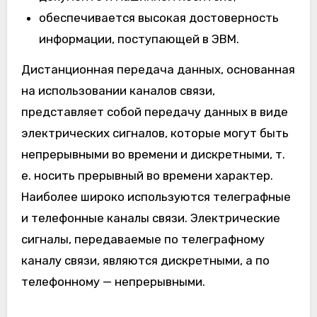
обеспечивается высокая достоверность
информации, поступающей в ЭВМ.
Дистанционная передача данных, основанная
на использовании каналов связи,
представляет собой передачу данных в виде
электрических сигналов, которые могут быть
непрерывными во времени и дискретными, т.
е. носить прерывный во времени характер.
Наиболее широко используются телеграфные
и телефонные каналы связи. Электрические
сигналы, передаваемые по телеграфному
каналу связи, являются дискретными, а по
телефонному — непрерывными.