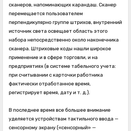
сканеров, напоминающих карандаш. Сканер
перемещается пользователем
перпендикулярно группе штрихов, внутренний
источник света освещает область этого
набора непосредственно около наконечника
сканера. Штриховые коды нашли широкое
применение и в сфере торговли, и на
предприятиях (в системе табельного учета:
при считывании с карточки работника
фактически отработанное время,
регистрирует время, дату и т. д.).
В последнее время все большее внимание
уделяется устройствам тактильного ввода —
сенсорному экрану («сенсорный» —