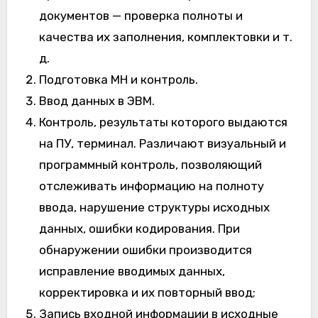
документов — проверка полноты и
качества их заполнения, комплектовки и т.
д.
Подготовка МН и контроль.
Ввод данных в ЭВМ.
Контроль, результаты которого выдаются
на ПУ, терминал. Различают визуальный и
программный контроль, позволяющий
отслеживать информацию на полноту
ввода, нарушение структуры исходных
данных, ошибки кодирования. При
обнаружении ошибки производится
исправление вводимых данных,
корректировка и их повторный ввод;
Запись входной информации в исходные