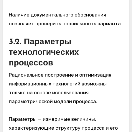
Наличие документального обоснования
позволяет проверить правильность варианта.
3.2. Параметры
технологических
процессов
Рациональное построение и оптимизация
информационных технологий возможны
только на основе использования
параметрической модели процесса.
Параметры — измеримые величины,
характеризующие структуру процесса и его