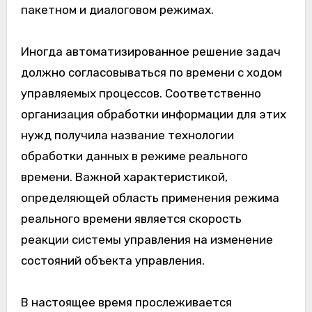
пакетном и диалоговом режимах.
Иногда автоматизированное решение задач
должно согласовываться по времени с ходом
управляемых процессов. Соответственно
организация обработки информации для этих
нужд получила название технологии
обработки данных в режиме реального
времени. Важной характеристикой,
определяющей область применения режима
реального времени является скорость
реакции системы управления на изменение
состояний объекта управления.
В настоящее время прослеживается