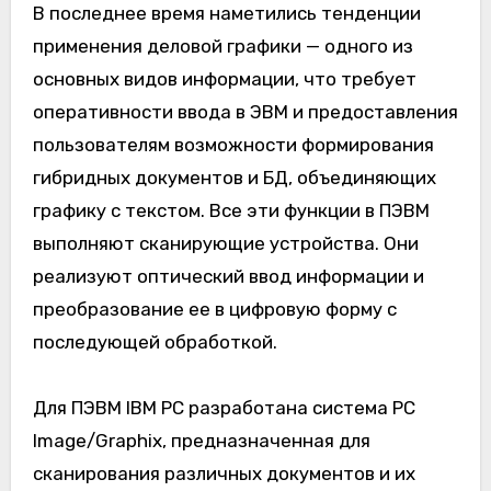
В последнее время наметились тенденции
применения деловой графики — одного из
основных видов информации, что требует
оперативности ввода в ЭВМ и предоставления
пользователям возможности формирования
гибридных документов и БД, объединяющих
графику с текстом. Все эти функции в ПЭВМ
выполняют сканирующие устройства. Они
реализуют оптический ввод информации и
преобразование ее в цифровую форму с
последующей обработкой.
Для ПЭВМ IBM PC разработана система PC
Image/Graphix, предназначенная для
сканирования различных документов и их