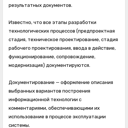
результатных документов.
Известно, что все этапы разработки
технологических процессов (предпроектная
стадия, техническое проектирование, стадия
рабочего проектирования, ввода в действие,
функционирование, сопровождение,
модернизация) документируются.
Документирование — оформление описания
выбранных вариантов построения
информационной технологии с
комментариями, обеспечивающими их
использование в процессе эксплуатации
системы.