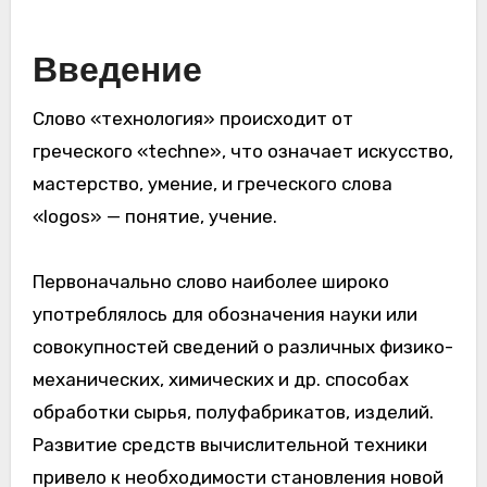
Введение
Слово «технология» происходит от
греческого «techne», что означает искусство,
мастерство, умение, и греческого слова
«logos» — понятие, учение.
Первоначально слово наиболее широко
употреблялось для обозначения науки или
совокупностей сведений о различных физико-
механических, химических и др. способах
обработки сырья, полуфабрикатов, изделий.
Развитие средств вычислительной техники
привело к необходимости становления новой