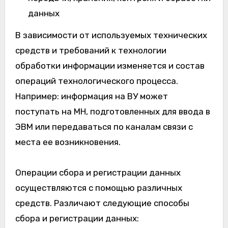
данных
В зависимости от используемых технических
средств и требований к технологии
обработки информации изменяется и состав
операций технологического процесса.
Например: информация на ВУ может
поступать на МН, подготовленных для ввода в
ЭВМ или передаваться по каналам связи с
места ее возникновения.
Операции сбора и регистрации данных
осуществляются с помощью различных
средств. Различают следующие способы
сбора и регистрации данных: