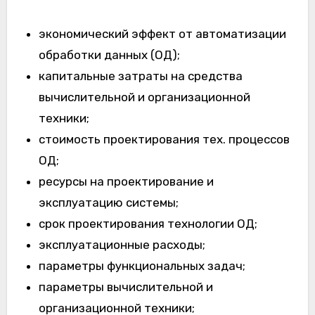
экономический эффект от автоматизации
обработки данных (ОД);
капитальные затраты на средства
вычислительной и организационной
техники;
стоимость проектирования тех. процессов
ОД;
ресурсы на проектирование и
эксплуатацию системы;
срок проектирования технологии ОД;
эксплуатационные расходы;
параметры функциональных задач;
параметры вычислительной и
организационной техники;