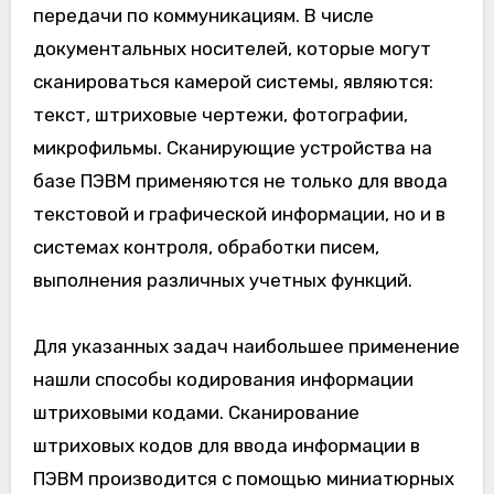
передачи по коммуникациям. В числе
документальных носителей, которые могут
сканироваться камерой системы, являются:
текст, штриховые чертежи, фотографии,
микрофильмы. Сканирующие устройства на
базе ПЭВМ применяются не только для ввода
текстовой и графической информации, но и в
системах контроля, обработки писем,
выполнения различных учетных функций.
Для указанных задач наибольшее применение
нашли способы кодирования информации
штриховыми кодами. Сканирование
штриховых кодов для ввода информации в
ПЭВМ производится с помощью миниатюрных