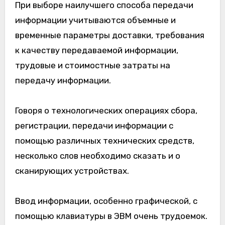
При выборе наилучшего способа передачи
информации учитываются объемные и
временные параметры доставки, требования
к качеству передаваемой информации,
трудовые и стоимостные затраты на
передачу информации.
Говоря о технологических операциях сбора,
регистрации, передачи информации с
помощью различных технических средств,
несколько слов необходимо сказать и о
сканирующих устройствах.
Ввод информации, особенно графической, с
помощью клавиатуры в ЭВМ очень трудоемок.