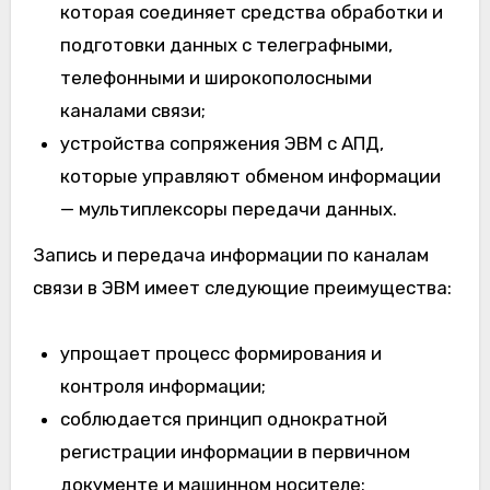
которая соединяет средства обработки и
подготовки данных с телеграфными,
телефонными и широкополосными
каналами связи;
устройства сопряжения ЭВМ с АПД,
которые управляют обменом информации
— мультиплексоры передачи данных.
Запись и передача информации по каналам
связи в ЭВМ имеет следующие преимущества:
упрощает процесс формирования и
контроля информации;
соблюдается принцип однократной
регистрации информации в первичном
документе и машинном носителе;