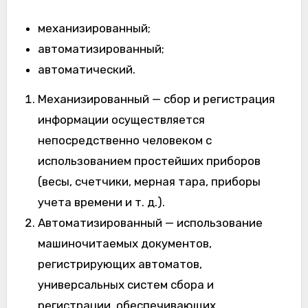
механизированный;
автоматизированный;
автоматический.
Механизированный — сбор и регистрация
информации осуществляется
непосредственно человеком с
использованием простейших приборов
(весы, счетчики, мерная тара, приборы
учета времени и т. д.).
Автоматизированный — использование
машиночитаемых документов,
регистрирующих автоматов,
универсальных систем сбора и
регистрации, обеспечивающих