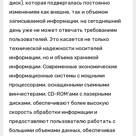
диск), которая подвергалась постоянно
изменениям как внешне, так и объемом
записываемой информации, на сегодняшний
день уже не может отвечать требованиям
пользователей. Это касается не только
технической надежности носителей
информации, но и объема хранимой
информации. Современные экономические
информационные системы с мощными
процессорами, оснащенными съемными
винчестерами, CD-ROM’ами с лазерными
дисками, обеспечивают более высокую
скорость обработки информации и
предоставляют пользователю работать с
большими объемами данных, обеспечивая