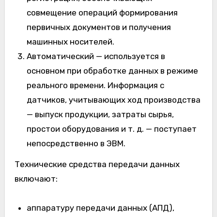
совмещение операций формирования
первичных документов и получения
машинных носителей.
Автоматический — используется в
основном при обработке данных в режиме
реального времени. Информация с
датчиков, учитывающих ход производства
— выпуск продукции, затраты сырья,
простои оборудования и т. д. — поступает
непосредственно в ЭВМ.
Технические средства передачи данных
включают:
аппаратуру передачи данных (АПД),