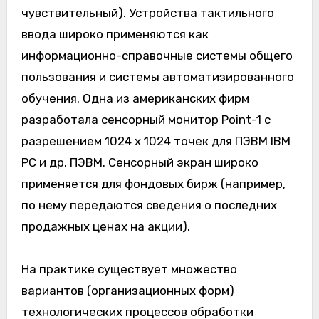
чувствительный). Устройства тактильного
ввода широко применяются как
информационно-справочные системы общего
пользования и системы автоматизированного
обучения. Одна из американских фирм
разработала сенсорный монитор Point-1 с
разрешением 1024 х 1024 точек для ПЭВМ IBM
PC и др. ПЭВМ. Сенсорный экран широко
применяется для фондовых бирж (например,
по нему передаются сведения о последних
продажных ценах на акции).
На практике существует множество
вариантов (организационных форм)
технологических процессов обработки