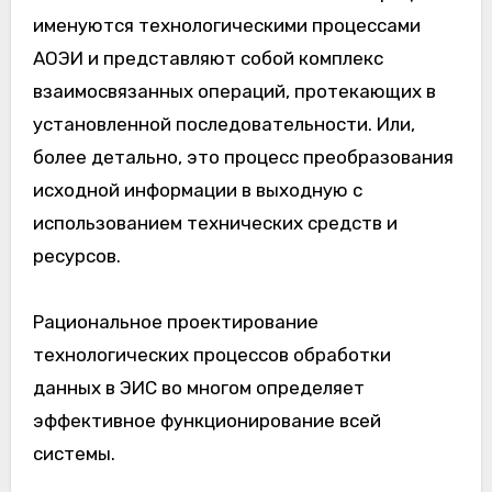
именуются технологическими процессами
АОЭИ и представляют собой комплекс
взаимосвязанных операций, протекающих в
установленной последовательности. Или,
более детально, это процесс преобразования
исходной информации в выходную с
использованием технических средств и
ресурсов.
Рациональное проектирование
технологических процессов обработки
данных в ЭИС во многом определяет
эффективное функционирование всей
системы.