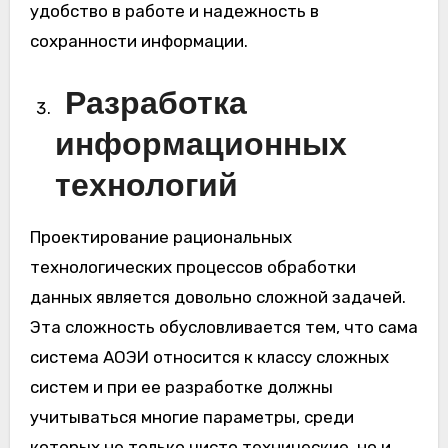
удобство в работе и надежность в
сохранности информации.
Разработка
информационных
технологий
Проектирование рациональных
технологических процессов обработки
данных является довольно сложной задачей.
Эта сложность обусловливается тем, что сама
система АОЭИ относится к классу сложных
систем и при ее разработке должны
учитываться многие параметры, среди
которых не только чисто технические, но и