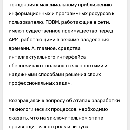
тенденция к максимальному приближению
информационных и программных ресурсов к
пользователю. ПЭВМ, работающие в сети,
имеют существенное преимущество перед
АРМ, работающими в режиме разделения
времени. А, главное, средства
интеллектуального интерфейса
обеспечивают пользователя простыми и
надежными способами решения своих
профессиональных задач.
Возвращаясь к вопросу об этапах разработки
технологических процессов, необходимо
сказать, что на заключительном этапе
производится контроль и выпуск