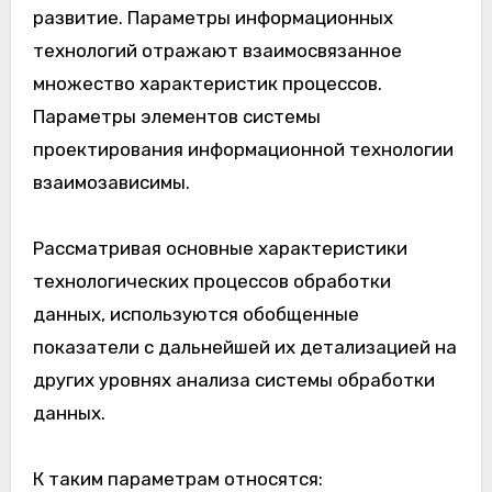
развитие. Параметры информационных
технологий отражают взаимосвязанное
множество характеристик процессов.
Параметры элементов системы
проектирования информационной технологии
взаимозависимы.
Рассматривая основные характеристики
технологических процессов обработки
данных, используются обобщенные
показатели с дальнейшей их детализацией на
других уровнях анализа системы обработки
данных.
К таким параметрам относятся: