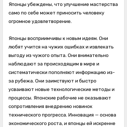
Японцы убеждены, что улучшение мастерства
само по себе может приносить человеку
огромное удовлетворение.
Японцы восприимчивы к новым идеям. Они
любят учится на чужих ошибках и извлекать
выгоду из чужого опыта. Они внимательно
наблюдают за происходящим в мире и
систематически пополняют информацию из-
за рубежа. Они заимствуют и быстро
усваивают новые технологические методы и
процессы. Японские рабочие не оказывают
сопротивления внедрению новинок
технического прогресса. Инновация — основа
экономического роста, и японцы ей искренне