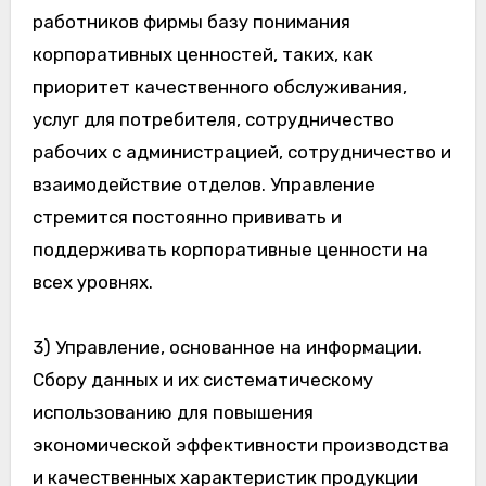
работников фирмы базу понимания
корпоративных ценностей, таких, как
приоритет качественного обслуживания,
услуг для потребителя, сотрудничество
рабочих с администрацией, сотрудничество и
взаимодействие отделов. Управление
стремится постоянно прививать и
поддерживать корпоративные ценности на
всех уровнях.
3) Управление, основанное на информации.
Сбору данных и их систематическому
использованию для повышения
экономической эффективности производства
и качественных характеристик продукции