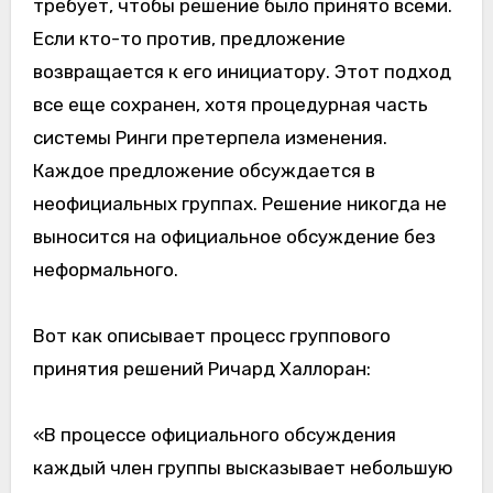
требует, чтобы решение было принято всеми.
Если кто-то против, предложение
возвращается к его инициатору. Этот подход
все еще сохранен, хотя процедурная часть
системы Ринги претерпела изменения.
Каждое предложение обсуждается в
неофициальных группах. Решение никогда не
выносится на официальное обсуждение без
неформального.
Вот как описывает процесс группового
принятия решений Ричард Халлоран:
«В процессе официального обсуждения
каждый член группы высказывает небольшую