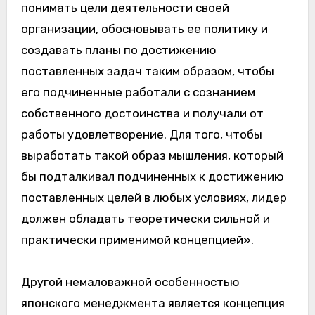
понимать цели деятельности своей
организации, обосновывать ее политику и
создавать планы по достижению
поставленных задач таким образом, чтобы
его подчиненные работали с сознанием
собственного достоинства и получали от
работы удовлетворение. Для того, чтобы
выработать такой образ мышления, который
бы подталкивал подчиненных к достижению
поставленных целей в любых условиях, лидер
должен обладать теоретически сильной и
практически применимой концепцией».
Другой немаловажной особенностью
японского менеджмента является концепция