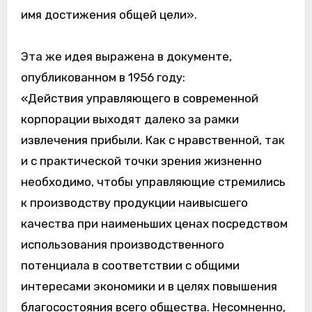
имя достижения общей цели».
Эта же идея выражена в документе,
опубликованном в 1956 году:
«Действия управляющего в современной
корпорации выходят далеко за рамки
извлечения прибыли. Как с нравственной, так
и с практической точки зрения жизненно
необходимо, чтобы управляющие стремились
к производству продукции наивысшего
качества при наименьших ценах посредством
использования производственного
потенциала в соответствии с общими
интересами экономики и в целях повышения
благосостояния всего общества. Несомненно,