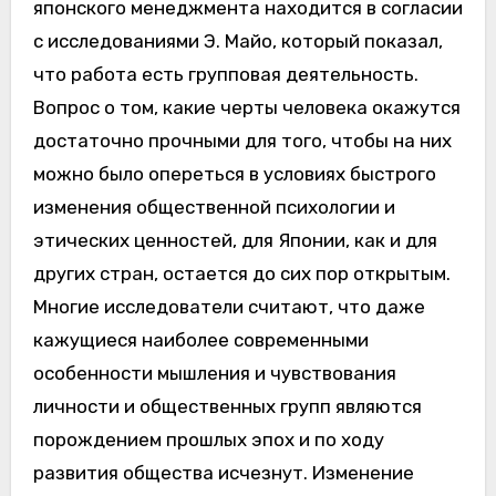
японского менеджмента находится в согласии
с исследованиями Э. Майо, который показал,
что работа есть групповая деятельность.
Вопрос о том, какие черты человека окажутся
достаточно прочными для того, чтобы на них
можно было опереться в условиях быстрого
изменения общественной психологии и
этических ценностей, для Японии, как и для
других стран, остается до сих пор открытым.
Многие исследователи считают, что даже
кажущиеся наиболее современными
особенности мышления и чувствования
личности и общественных групп являются
порождением прошлых эпох и по ходу
развития общества исчезнут. Изменение