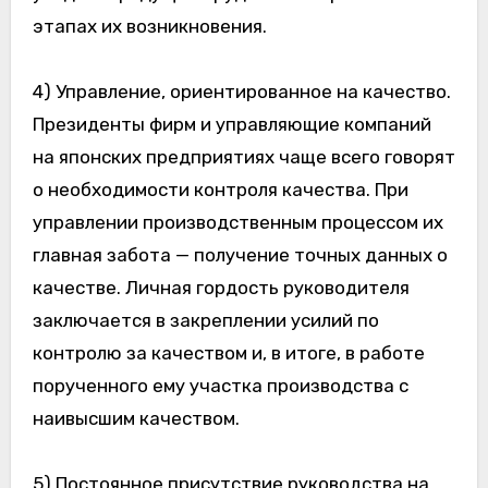
этапах их возникновения.
4) Управление, ориентированное на качество.
Президенты фирм и управляющие компаний
на японских предприятиях чаще всего говорят
о необходимости контроля качества. При
управлении производственным процессом их
главная забота — получение точных данных о
качестве. Личная гордость руководителя
заключается в закреплении усилий по
контролю за качеством и, в итоге, в работе
порученного ему участка производства с
наивысшим качеством.
5) Постоянное присутствие руководства на