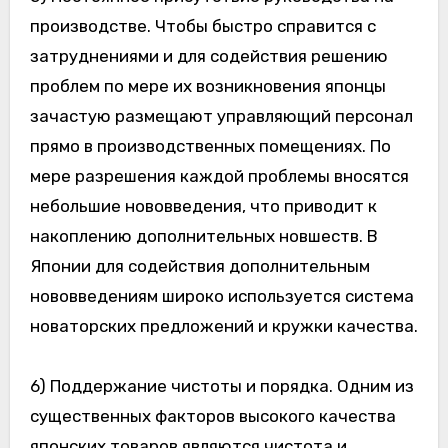
производстве. Чтобы быстро справится с
затруднениями и для содействия решению
проблем по мере их возникновения японцы
зачастую размещают управляющий персонал
прямо в производственных помещениях. По
мере разрешения каждой проблемы вносятся
небольшие нововведения, что приводит к
накоплению дополнительных новшеств. В
Японии для содействия дополнительным
нововведениям широко используется система
новаторских предложений и кружки качества.
6) Поддержание чистоты и порядка. Одним из
существенных факторов высокого качества
японских товаров являются чистота и