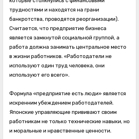
которые столкнулись с финансовыми
трудностями и находятся на грани
банкротства, проводятся реорганизации).
Считается, что предприятие бизнеса
является замкнутой социальной группой, а
работа должна занимать центральное место
в жизни работников. «Работодатели не
используют один труд человека, они
используют его всего».
Формула «предприятие есть люди» является
искренним убеждением работодателей.
Японские управляющие прививают своим
работникам не только технические навыки, но
и моральные и нравственные ценности.