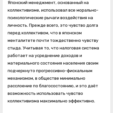
Японский менеджмент, основанный на
коллективизме, использовал все морально-
психологические рычаги воздействия на
личность. Прежде всего, это чувство долга
перед коллективом, что в японском
менталитете почти тождественно чувству
стыда. Учитывая то, что налоговая система
работает на усреднение доходов и
материального состояния населения своим
подчеркнуто прогрессивно-фискальным
механизмом, в обществе минимально
расслоение по благосостоянию, и это даёт
возможность использовать чувство
коллективизма максимально эффективно.