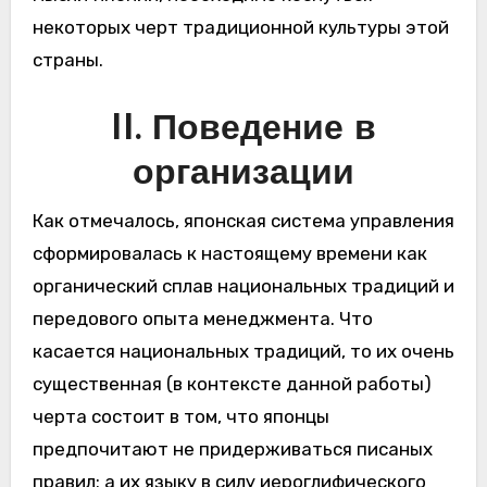
некоторых черт традиционной культуры этой
страны.
II. Поведение в
организации
Как отмечалось, японская система управления
сформировалась к настоящему времени как
органический сплав национальных традиций и
передового опыта менеджмента. Что
касается национальных традиций, то их очень
существенная (в контексте данной работы)
черта состоит в том, что японцы
предпочитают не придерживаться писаных
правил; а их языку в силу иероглифического