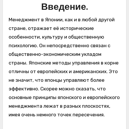
Введение.
Менеджмент в Японии, как и в любой другой
стране, отражает её исторические
особенности, культуру и общественную
психологию. Он непосредственно связан с
общественно-экономическим укладом
страны. Японские методы управления в корне
отличны от европейских и американских. Это
не значит, что японцы управляют более
эффективно. Скорее можно сказать, что
основные принципы японского и европейского
менеджмента лежат в разных плоскостях,
имея очень немного точек пересечения.