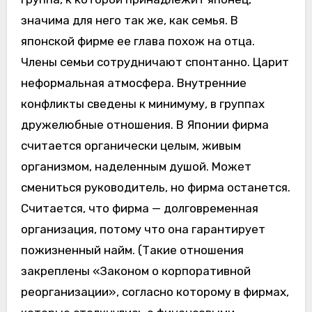
значима для него так же, как семья. В
японской фирме ее глава похож на отца.
Члены семьи сотрудничают спонтанно. Царит
неформальная атмосфера. Внутренние
конфликты сведены к минимуму, в группах
дружелюбные отношения. В Японии фирма
считается органически целым, живым
организмом, наделенным душой. Может
смениться руководитель, но фирма останется.
Считается, что фирма — долговременная
организация, потому что она гарантирует
пожизненный найм. (Такие отношения
закреплены «Законом о корпоративной
реорганизации», согласно которому в фирмах,