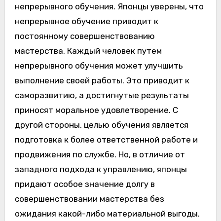
непрерывного обучения. Японцы уверены, что
непрерывное обучение приводит к
постоянному совершенствованию
мастерства. Каждый человек путем
непрерывного обучения может улучшить
выполнение своей работы. Это приводит к
саморазвитию, а достигнутые результаты
приносят моральное удовлетворение. С
другой стороны, целью обучения является
подготовка к более ответственной работе и
продвижения по службе. Но, в отличие от
западного подхода к управлению, японцы
придают особое значение долгу в
совершенствовании мастерства без
ожидания какой-либо материальной выгоды.