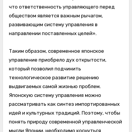
что ответственность управляющего перед
обществом является важным рычагом,
развивающим систему управления в
направлении поставленных целей».
Таким образом, современное японское
управление приобрело дух открытости,
который позволил подчинить
технологическое развитие решению
выдвигаемых самой жизнью проблем.
Японскую систему управления можно
рассматривать как синтез импортированных
идей и культурных традиций. Поэтому, чтобы
понять природу современной управленческой
мысли Японии, необходимо коснуться