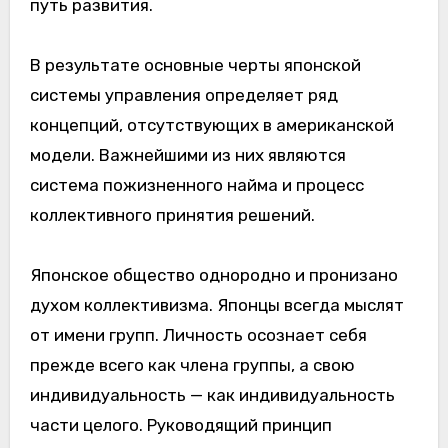
путь развития.
В результате основные черты японской
системы управления определяет ряд
концепций, отсутствующих в американской
модели. Важнейшими из них являются
система пожизненного найма и процесс
коллективного принятия решений.
Японское общество однородно и пронизано
духом коллективизма. Японцы всегда мыслят
от имени групп. Личность осознает себя
прежде всего как члена группы, а свою
индивидуальность — как индивидуальность
части целого. Руководящий принцип