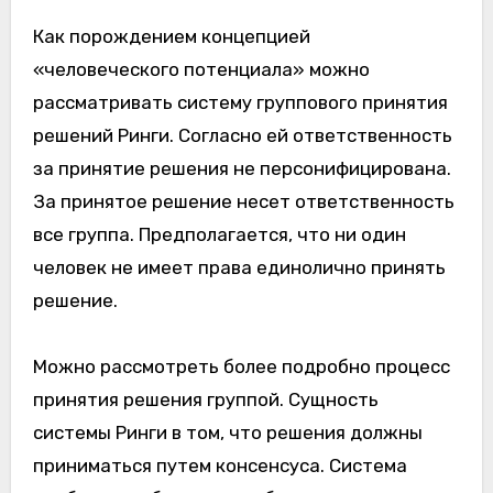
Как порождением концепцией
«человеческого потенциала» можно
рассматривать систему группового принятия
решений Ринги. Согласно ей ответственность
за принятие решения не персонифицирована.
За принятое решение несет ответственность
все группа. Предполагается, что ни один
человек не имеет права единолично принять
решение.
Можно рассмотреть более подробно процесс
принятия решения группой. Сущность
системы Ринги в том, что решения должны
приниматься путем консенсуса. Система