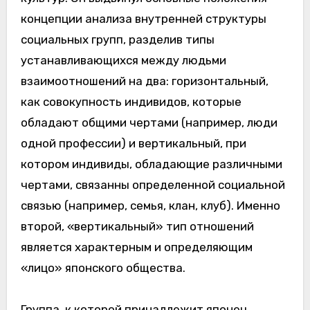
концепции анализа внутренней структуры
социальных групп, разделив типы
устанавливающихся между людьми
взаимоотношений на два: горизонтальный,
как совокупность индивидов, которые
обладают общими чертами (например, люди
одной профессии) и вертикальный, при
котором индивиды, обладающие различными
чертами, связанны определенной социальной
связью (например, семья, клан, клуб). Именно
второй, «вертикальный» тип отношений
является характерным и определяющим
«лицо» японского общества.
Группа, к которой принадлежит японец,