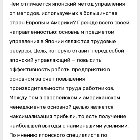
Чем отличается японский метод управления
от методов, используемых в большинстве
стран Европы и Америки? Прежде всего своей
направленностью: основным предметом
управления в Японии являются трудовые
ресурсы. Цель, которую ставит перед собой
японский управляющий — повысить
эффективность работы предприятия в
основном за счет повышения
производительности труда работников.
Между тем в европейском и американском
менеджменте основной целью является
максимализация прибыли, то есть получение
наибольшей выгоды с наименьшими усилиями.
По мнению японского специалиста по