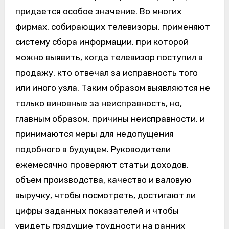
придается особое значение. Во многих
фирмах, собирающих телевизоры, применяют
систему сбора информации, при которой
можно выявить, когда телевизор поступил в
продажу, кто отвечал за исправность того
или иного узла. Таким образом выявляются не
только виновные за неисправность, но,
главным образом, причины неисправности, и
принимаются меры для недопущения
подобного в будущем. Руководители
ежемесячно проверяют статьи доходов,
объем производства, качество и валовую
выручку, чтобы посмотреть, достигают ли
цифры заданных показателей и чтобы
увидеть грядущие трудности на ранних