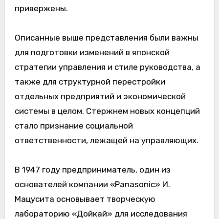
привержены.
Описанные выше представления были важны
для подготовки изменений в японской
стратегии управления и стиле руководства, а
также для структурной перестройки
отдельных предприятий и экономической
системы в целом. Стержнем новых концепций
стало признание социальной
ответственности, лежащей на управляющих.
В 1947 году предприниматель, один из
основателей компании «Panasonic» И.
Мацусита основывает творческую
лабораторию «Дойкай» для исследования