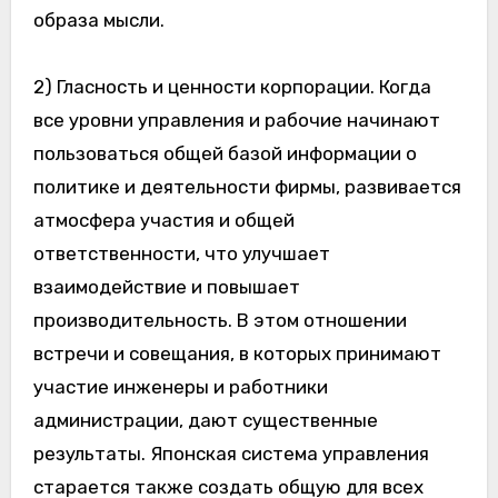
образа мысли.
2) Гласность и ценности корпорации. Когда
все уровни управления и рабочие начинают
пользоваться общей базой информации о
политике и деятельности фирмы, развивается
атмосфера участия и общей
ответственности, что улучшает
взаимодействие и повышает
производительность. В этом отношении
встречи и совещания, в которых принимают
участие инженеры и работники
администрации, дают существенные
результаты. Японская система управления
старается также создать общую для всех