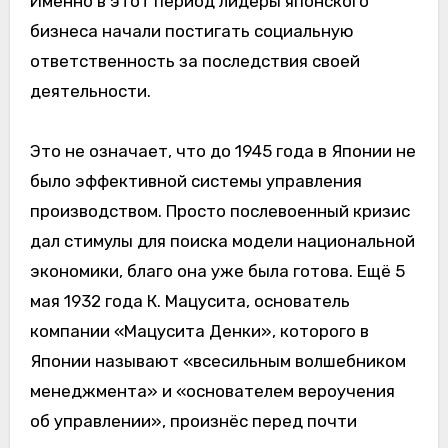
Именно в этот период лидеры японского
бизнеса начали постигать социальную
ответственность за последствия своей
деятельности.
Это не означает, что до 1945 года в Японии не
было эффективной системы управления
производством. Просто послевоенный кризис
дал стимулы для поиска модели национальной
экономики, благо она уже была готова. Ещё 5
мая 1932 года К. Мацусита, основатель
компании «Мацусита Денки», которого в
Японии называют «всесильным волшебником
менеджмента» и «основателем вероучения
об управлении», произнёс перед почти