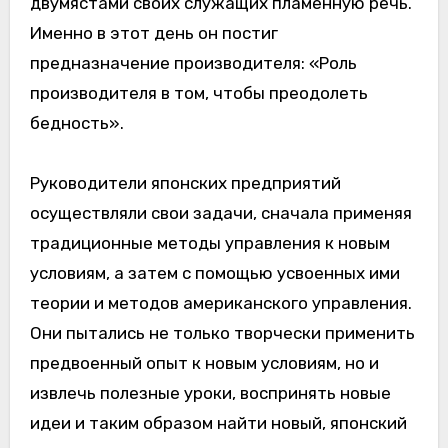
двумястами своих служащих пламенную речь.
Именно в этот день он постиг
предназначение производителя: «Роль
производителя в том, чтобы преодолеть
бедность».
Руководители японских предприятий
осуществляли свои задачи, сначала применяя
традиционные методы управления к новым
условиям, а затем с помощью усвоенных ими
теории и методов американского управления.
Они пытались не только творчески применить
предвоенный опыт к новым условиям, но и
извлечь полезные уроки, воспринять новые
идеи и таким образом найти новый, японский