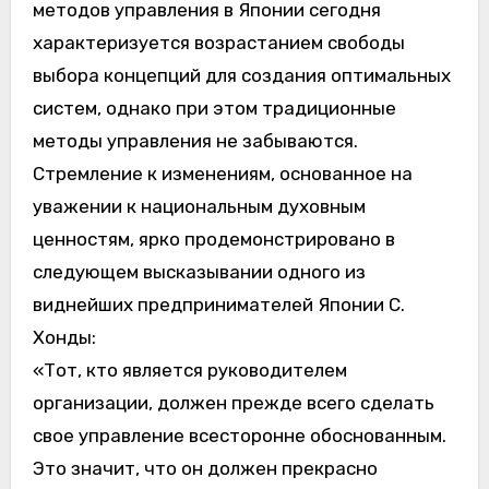
методов управления в Японии сегодня
характеризуется возрастанием свободы
выбора концепций для создания оптимальных
систем, однако при этом традиционные
методы управления не забываются.
Стремление к изменениям, основанное на
уважении к национальным духовным
ценностям, ярко продемонстрировано в
следующем высказывании одного из
виднейших предпринимателей Японии С.
Хонды:
«Тот, кто является руководителем
организации, должен прежде всего сделать
свое управление всесторонне обоснованным.
Это значит, что он должен прекрасно