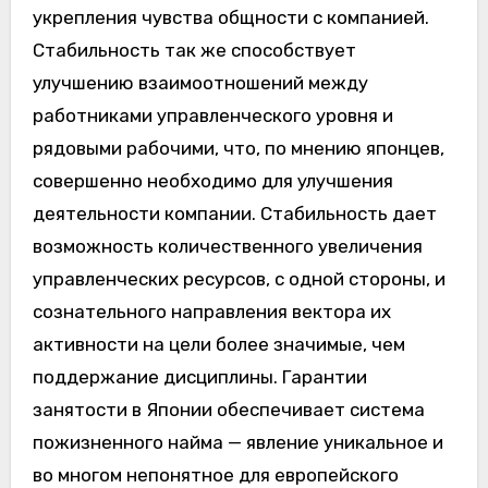
укрепления чувства общности с компанией.
Стабильность так же способствует
улучшению взаимоотношений между
работниками управленческого уровня и
рядовыми рабочими, что, по мнению японцев,
совершенно необходимо для улучшения
деятельности компании. Стабильность дает
возможность количественного увеличения
управленческих ресурсов, с одной стороны, и
сознательного направления вектора их
активности на цели более значимые, чем
поддержание дисциплины. Гарантии
занятости в Японии обеспечивает система
пожизненного найма — явление уникальное и
во многом непонятное для европейского