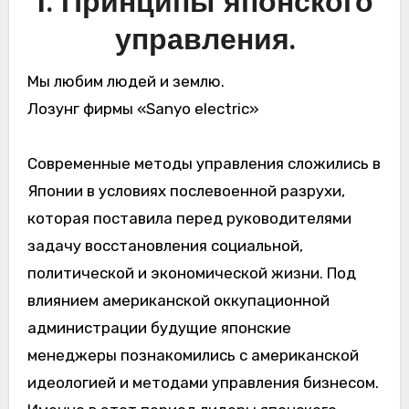
I. Принципы японского
управления.
Мы любим людей и землю.
Лозунг фирмы «Sanyo electric»
Современные методы управления сложились в
Японии в условиях послевоенной разрухи,
которая поставила перед руководителями
задачу восстановления социальной,
политической и экономической жизни. Под
влиянием американской оккупационной
администрации будущие японские
менеджеры познакомились с американской
идеологией и методами управления бизнесом.