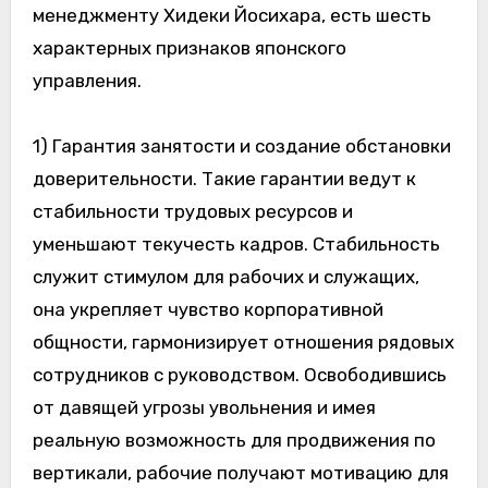
менеджменту Хидеки Йосихара, есть шесть
характерных признаков японского
управления.
1) Гарантия занятости и создание обстановки
доверительности. Такие гарантии ведут к
стабильности трудовых ресурсов и
уменьшают текучесть кадров. Стабильность
служит стимулом для рабочих и служащих,
она укрепляет чувство корпоративной
общности, гармонизирует отношения рядовых
сотрудников с руководством. Освободившись
от давящей угрозы увольнения и имея
реальную возможность для продвижения по
вертикали, рабочие получают мотивацию для