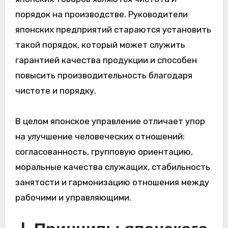
порядок на производстве. Руководители
японских предприятий стараются установить
такой порядок, который может служить
гарантией качества продукции и способен
повысить производительность благодаря
чистоте и порядку.
В целом японское управление отличает упор
на улучшение человеческих отношений:
согласованность, групповую ориентацию,
моральные качества служащих, стабильность
занятости и гармонизацию отношения между
рабочими и управляющими.