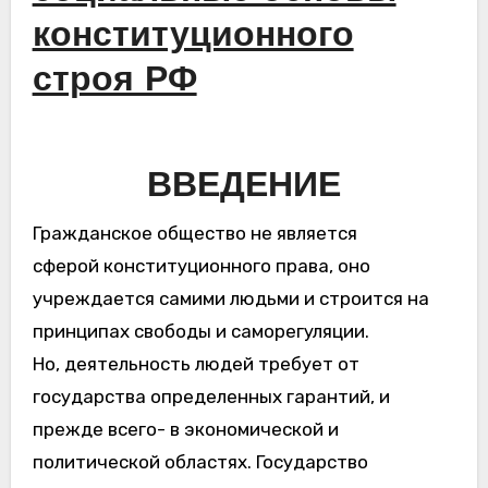
конституционного
строя РФ
ВВЕДЕНИЕ
Гражданское общество не является
сферой конституционного права, оно
учреждается самими людьми и строится на
принципах свободы и саморегуляции.
Но, деятельность людей требует от
государства определенных гарантий, и
прежде всего- в экономической и
политической областях. Государство