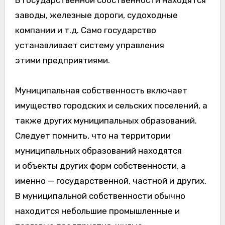
заводы, железные дороги, судоходные
компании и т.д. Само государство
устанавливает систему управления
этими предприятиями.
Муниципальная собственность включает
имущество городских и сельских поселений, а
также других муниципальных образований.
Следует помнить, что на территории
муниципальных образований находятся
и объекты других форм собственности, а
именно — государственной, частной и других.
В муниципальной собственности обычно
находится небольшие промышленные и