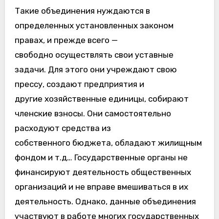
Такие объединения нуждаются в
определенных установленных законом
правах, и прежде всего —
свободно осуществлять свои уставные
задачи. Для этого они учреждают свою
прессу, создают предприятия и
другие хозяйственные единицы, собирают
членские взносы. Они самостоятельно
расходуют средства из
собственного бюджета, обладают жилищным
фондом и т.д… Государственные органы не
финансируют деятельность общественных
организаций и не вправе вмешиваться в их
деятельность. Однако, данные объединения
участвуют в работе многих государственных