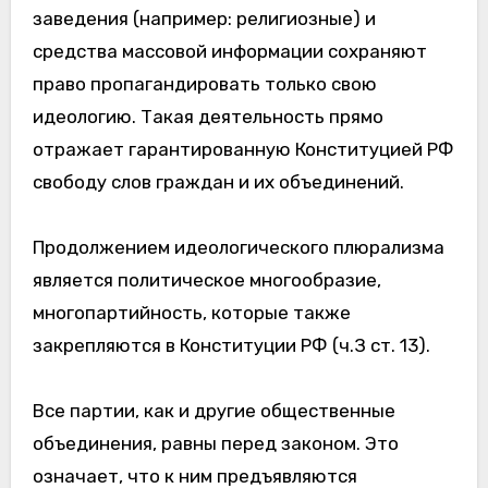
заведения (например: религиозные) и
средства массовой информации сохраняют
право пропагандировать только свою
идеологию. Такая деятельность прямо
отражает гарантированную Конституцией РФ
свободу слов граждан и их объединений.
Продолжением идеологического плюрализма
является политическое многообразие,
многопартийность, которые также
закрепляются в Конституции РФ (ч.З ст. 13).
Все партии, как и другие общественные
объединения, равны перед законом. Это
означает, что к ним предъявляются