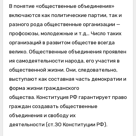
В понятие «общественные объединения»
включаются как политические партии, так и
разного рода общественные организации —
профсоюзы, молодежные и т.д… Число таких
организаций в развитом обществе всегда
велико. Общественные объединения проявлен
ия самодеятельности народа, его участия в
общественной жизни. Они, следовательно,
выступают как составная часть демократии и
форма жизни гражданского
общества. Конституция РФ гарантирует право
граждан создавать общественные
объединения и свободу их
деятельности (ст.ЗО Конституции РФ).