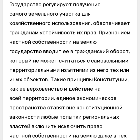
Государство регулирует получение
самого земельного участка для
хозяйственного использования, обеспечивает
гражданам устойчивость их прав. Признанием
частной собственности на землю
государство вводит ее в гражданский оборот,
который не может считаться с самовольными
территориальными изъятиями из него тех или
иных объектов. Такие принципы Конституции,
как ее верховенство и действие на
всей территории, единое экономическое
пространства ставят вне конституционной
законности любые попытки региональных
властей включить исключить право
частной собственности на землю даже в тех