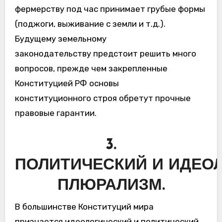
фермерству под час принимает грубые формы
(поджоги, выживание с земли и т.д.).
Будущему земельному
законодательству предстоит решить много
вопросов, прежде чем закрепленные
Конституцией РФ основы
конституционного строя обретут прочные
правовые гарантии.
3.
ПОЛИТИЧЕСКИЙ И ИДЕО
ПЛЮРАЛИЗМ.
В большинстве Конституций мира
признается идеологический и политический