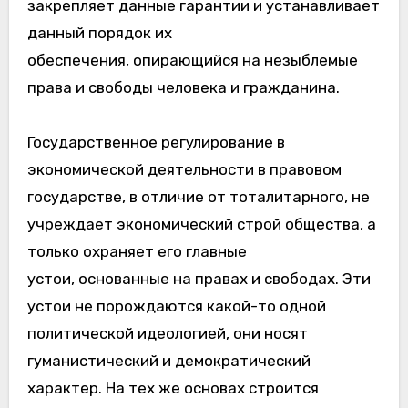
закрепляет данные гарантии и устанавливает
данный порядок их
обеспечения, опирающийся на незыблемые
права и свободы человека и гражданина.
Государственное регулирование в
экономической деятельности в правовом
государстве, в отличие от тоталитарного, не
учреждает экономический строй общества, а
только охраняет его главные
устои, основанные на правах и свободах. Эти
устои не порождаются какой-то одной
политической идеологией, они носят
гуманистический и демократический
характер. На тех же основах строится