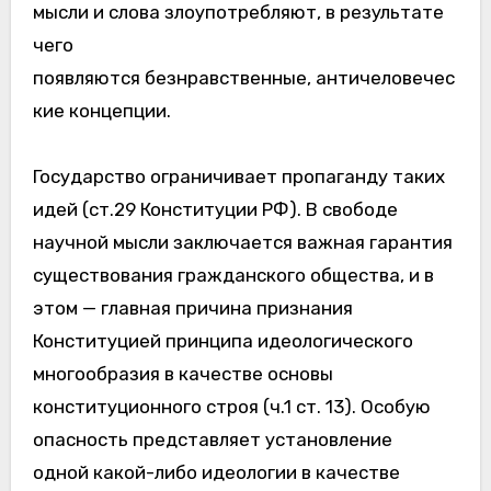
мысли и слова злоупотребляют, в результате
чего
появляются безнравственные, античеловечес
кие концепции.
Государство ограничивает пропаганду таких
идей (ст.29 Конституции РФ). В свободе
научной мысли заключается важная гарантия
существования гражданского общества, и в
этом — главная причина признания
Конституцией принципа идеологического
многообразия в качестве основы
конституционного строя (ч.1 ст. 13). Особую
опасность представляет установление
одной какой-либо идеологии в качестве