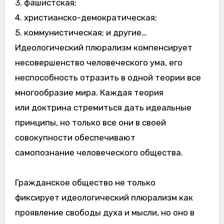
3. фашистская;
4. христианско-демократическая;
5. коммунистическая; и другие…
Идеологический плюрализм компенсирует
несовершенство человеческого ума, его
неспособность отразить в одной теории все
многообразие мира. Каждая теория
или доктрина стремиться дать идеальные
принципы, но только все они в своей
совокупности обеспечивают
самопознание человеческого общества.
Гражданское общество не только
фиксирует идеологический плюрализм как
проявление свободы духа и мысли, но оно в