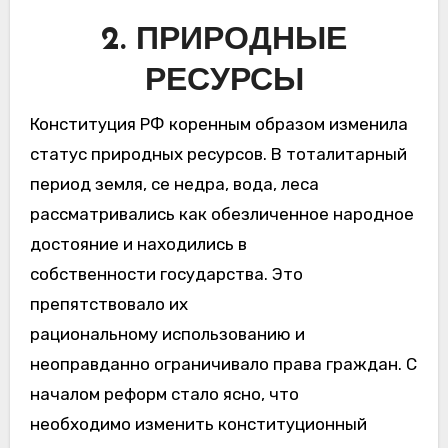
2. ПРИРОДНЫЕ
РЕСУРСЫ
Конституция РФ коренным образом изменила
статус природных ресурсов. В тоталитарный
период земля, се недра, вода, леса
рассматривались как обезличенное народное
достояние и находились в
собственности государства. Это
препятствовало их
рациональному использованию и
неоправданно ограничивало права граждан. С
началом реформ стало ясно, что
необходимо изменить конституционный