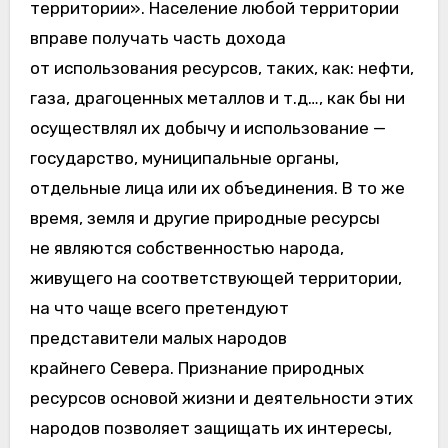
территории». Население любой территории
вправе получать часть дохода
от использования ресурсов, таких, как: нефти,
газа, драгоценных металлов и т.д…, как бы ни
осуществлял их добычу и использование —
государство, муниципальные органы,
отдельные лица или их объединения. В то же
время, земля и другие природные ресурсы
не являются собственностью народа,
живущего на соответствующей территории,
на что чаще всего претендуют
представители малых народов
крайнего Севера. Признание природных
ресурсов основой жизни и деятельности этих
народов позволяет защищать их интересы,