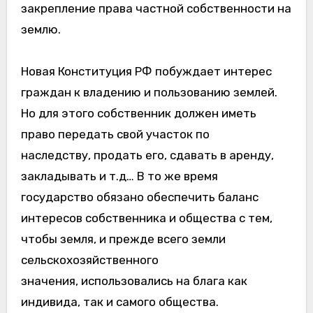
закрепление права частной собственности на
землю.
Новая Конституция РФ побуждает интерес
граждан к владению и пользованию землей.
Но для этого собственник должен иметь
право передать свой участок по
наследству, продать его, сдавать в аренду,
закладывать и т.д… В то же время
государство обязано обеспечить баланс
интересов собственника и общества с тем,
чтобы земля, и прежде всего земли
сельскохозяйственного
значения, использовались на блага как
индивида, так и самого общества.