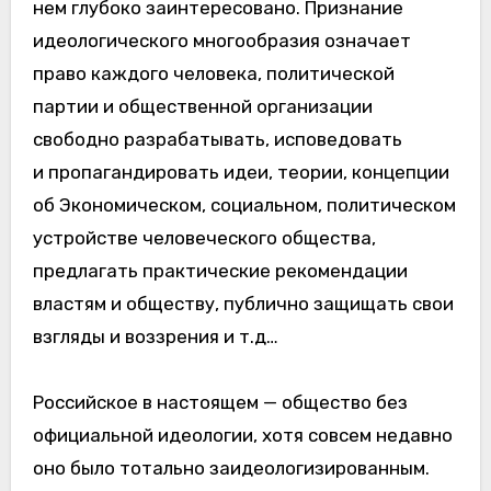
нем глубоко заинтересовано. Признание
идеологического многообразия означает
право каждого человека, политической
партии и общественной организации
свободно разрабатывать, исповедовать
и пропагандировать идеи, теории, концепции
об Экономическом, социальном, политическом
устройстве человеческого общества,
предлагать практические рекомендации
властям и обществу, публично защищать свои
взгляды и воззрения и т.д…
Российское в настоящем — общество без
официальной идеологии, хотя совсем недавно
оно было тотально заидеологизированным.