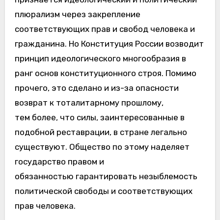
плюрализм через закрепление
соответствующих прав и свобод человека и
гражданина. Но Конституция России возводит
принцип идеологического многообразия в
ранг основ конституционного строя. Помимо
прочего, это сделано и из-за опасности
возврат к тоталитарному прошлому,
тем более, что силы, заинтересованные в
подобной реставрации, в стране легально
существуют. Общество по этому наделяет
государство правом и
обязанностью гарантировать незыблемость
политической свободы и соответствующих
прав человека.