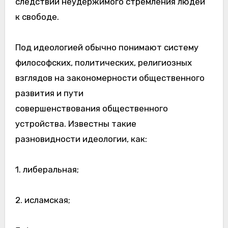
следствии неудержимого стремления людей
к свободе.
Под идеологией обычно понимают систему
философских, политических, религиозных
взглядов на закономерности общественного
развития и пути
совершенствования общественного
устройства. Известны такие
разновидности идеологии, как:
1. либеральная;
2. исламская;