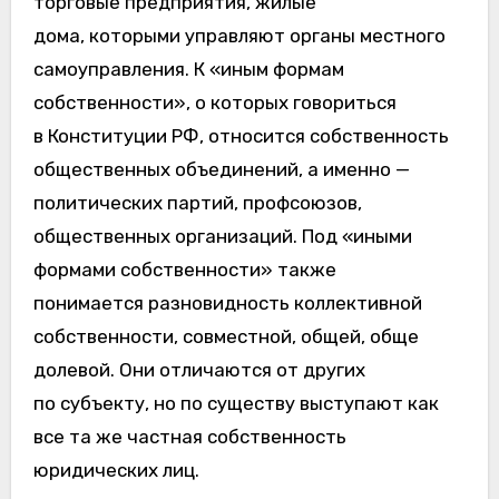
торговые предприятия, жилые
дома, которыми управляют органы местного
самоуправления. К «иным формам
собственности», о которых говориться
в Конституции РФ, относится собственность
общественных объединений, а именно —
политических партий, профсоюзов,
общественных организаций. Под «иными
формами собственности» также
понимается разновидность коллективной
собственности, совместной, общей, обще
долевой. Они отличаются от других
по субъекту, но по существу выступают как
все та же частная собственность
юридических лиц.