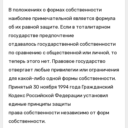
В положениях о формах собственности
наиболее примечательной является формула
об их равной защите. Если в тоталитарном
государстве предпочтение
отдавалось государственной собственности
по сравнению с общественной или личной, то
теперь этого нет. Правовое государство
отвергает любые привилегии или ограничения
для какой-либо одной формы собственности.
Принятый 30 ноября 1994 года Гражданский
Кодекс Российской Федерации установил
единые принципы защиты
права собственности независимо от форм
собственности.