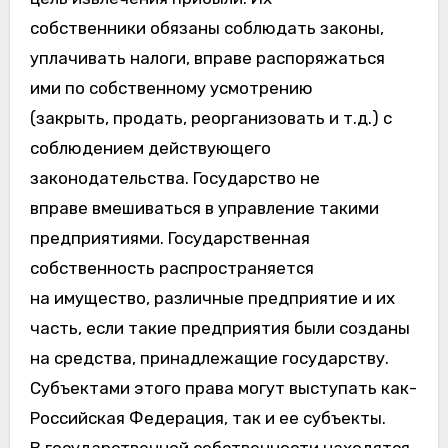
собственники обязаны соблюдать законы,
уплачивать налоги, вправе распоряжаться
ими по собственному усмотрению
(закрыть, продать, реорганизовать и т.д.) с
соблюдением действующего
законодательства. Государство не
вправе вмешиваться в управление такими
предприятиями. Государственная
собственность распространяется
на имущество, различные предприятие и их
часть, если такие предприятия были созданы
на средства, принадлежащие государству.
Субъектами этого права могут выступать как-
Российская Федерация, так и ее субъекты.
В государственной собственности находятся