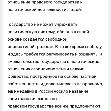
отношение правового государства к
политической деятельности людей.
Государство не может учреждать
политическую систему, ибо она в своей
основе создается свободной
инициативой граждан. В то же время свободу
и здесь требуется регулировать и охранять, и
вмешательство государства в политические
отношения ограничено этими целями.
Общество, построенное на основе частной
собственности, идеологического плюрализма,
еще недавно в России носило название
капиталистическое, но в
правовом государстве все же предпочитают