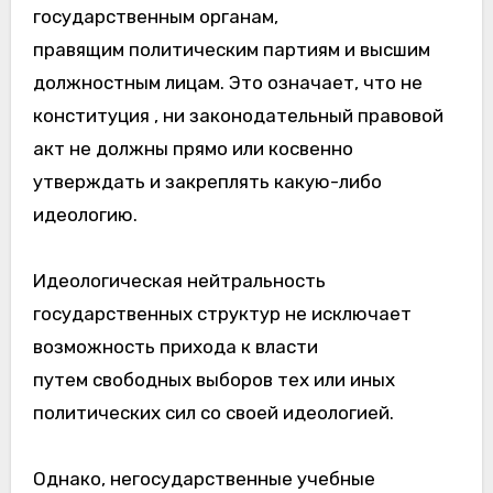
государственным органам,
правящим политическим партиям и высшим
должностным лицам. Это означает, что не
конституция , ни законодательный правовой
акт не должны прямо или косвенно
утверждать и закреплять какую-либо
идеологию.
Идеологическая нейтральность
государственных структур не исключает
возможность прихода к власти
путем свободных выборов тех или иных
политических сил со своей идеологией.
Однако, негосударственные учебные