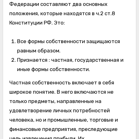
Федерации составляют два основных
положения, которые находятся в ч.2 ст.8
Конституции РФ. Это:
Все формы собственности защищаются
равным образом.
Признается : частная, государственная и
иные формы собственности.
Частная собственность включает в себя
широкое понятие. В него включаются не
только предметы, направленные на
удовлетворение личных потребностей
человека, но и промышленные, торговые и
финансовые предприятия, преследующие
цель извлечения прибыли. Их