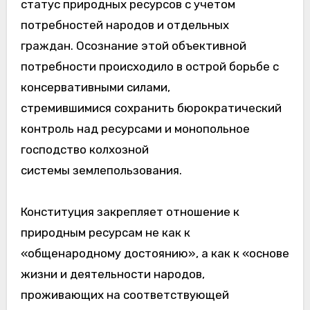
статус природных ресурсов с учетом
потребностей народов и отдельных
граждан. Осознание этой объективной
потребности происходило в острой борьбе с
консервативными силами,
стремившимися сохранить бюрократический
контроль над ресурсами и монопольное
господство колхозной
системы землепользования.
Конституция закрепляет отношение к
природным ресурсам не как к
«общенародному достоянию», а как к «основе
жизни и деятельности народов,
проживающих на соответствующей