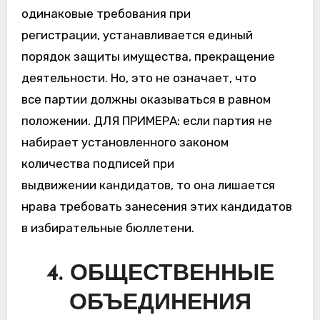
одинаковые требования при
регистрации, устанавливается единый
порядок защиты имущества, прекращение
деятельности. Но, это не означает, что
все партии должны оказываться в равном
положении. ДЛЯ ПРИМЕРА: если партия не
набирает установленного законом
количества подписей при
выдвижении кандидатов, то она лишается
нрава требовать занесения этих кандидатов
в избирательные бюллетени.
4. ОБЩЕСТВЕННЫЕ
ОБЪЕДИНЕНИЯ