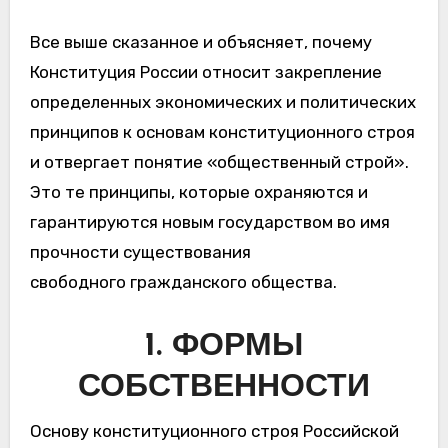
Все выше сказанное и объясняет, почему
Конституция России относит закрепление
определенных экономических и политических
принципов к основам конституционного строя
и отвергает понятие «общественный строй».
Это те принципы, которые охраняются и
гарантируются новым государством во имя
прочности существования
свободного гражданского общества.
1. ФОРМЫ
СОБСТВЕННОСТИ
Основу конституционного строя Российской