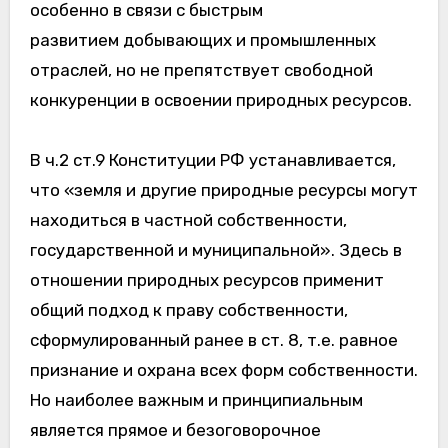
особенно в связи с быстрым
развитием добывающих и промышленных
отраслей, но не препятствует свободной
конкуренции в освоении природных ресурсов.
В ч.2 ст.9 Конституции РФ устанавливается,
что «земля и другие природные ресурсы могут
находиться в частной собственности,
государственной и муниципальной». Здесь в
отношении природных ресурсов применит
общий подход к праву собственности,
сформулированный ранее в ст. 8, т.е. равное
признание и охрана всех форм собственности.
Но наиболее важным и принципиальным
является прямое и безоговорочное