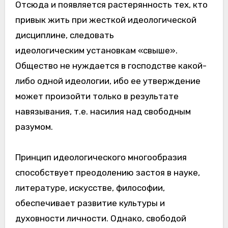
Отсюда и появляется растерянность тех, кто
привык жить при жесткой идеологической
дисциплине, следовать
идеологическим установкам «свыше».
Общество не нуждается в господстве какой-
либо одной идеологии, ибо ее утверждение
может произойти только в результате
навязывания, т.е. насилия над свободным
разумом.
Принцип идеологического многообразия
способствует преодолению застоя в науке,
литературе, искусстве, философии,
обеспечивает развитие культуры и
духовности личности. Однако, свободой