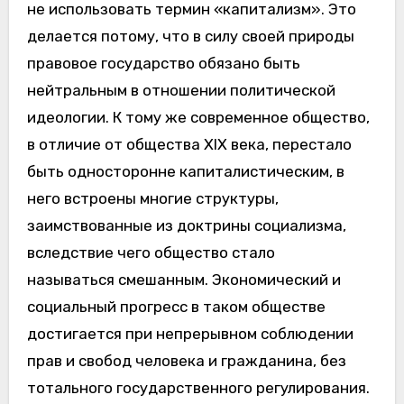
не использовать термин «капитализм». Это
делается потому, что в силу своей природы
правовое государство обязано быть
нейтральным в отношении политической
идеологии. К тому же современное общество,
в отличие от общества XIX века, перестало
быть односторонне капиталистическим, в
него встроены многие структуры,
заимствованные из доктрины социализма,
вследствие чего общество стало
называться смешанным. Экономический и
социальный прогресс в таком обществе
достигается при непрерывном соблюдении
прав и свобод человека и гражданина, без
тотального государственного регулирования.