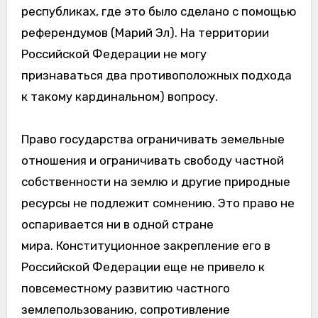
республиках, где это было сделано с помощью
референдумов (Марий Эл). На территории
Российской Федерации не могу
признаваться два противоположных подхода
к такому кардинальном) вопросу.
Право государства ограничивать земельные
отношения и ограничивать свободу частной
собственности на землю и другие природные
ресурсы не подлежит сомнению. Это право не
оспаривается ни в одной стране
мира. Конституционное закрепление его в
Российской Федерации еще не привело к
повсеместному развитию частного
землепользованию, сопротивление