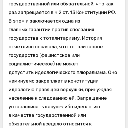
государственной или обязательной, что как
раз запрещается в ч.2 ст. 13 Конституции РФ.
В этом и заключается одна из
главных гарантий против сползания
государства к тоталитаризму. История
отчетливо показала, что тоталитарное
государство (фашистское или
социалистическое) не может
допустить идеологического плюрализма. Оно
неминуемо закрепляет в конституции
идеологию правящей верхушки, принуждая
население к следованию ей. Запрещение
устанавливать какую-либо идеологию
в качестве государственной или
обязательной всецело относится к